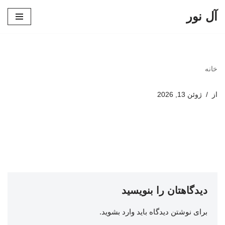
آل نور
پرش
به
محتوا
خانه
از
ژوئن 13, 2026
دیدگاهتان را بنویسید
برای نوشتن دیدگاه باید
وارد بشوید
.