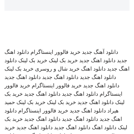
دانلود آهنگ جدید
خرید فالوور اینستاگرام
دانلود اهنگ
جدید
دانلود اهنگ جدید
خرید بک لینک
خرید بک لینک
دانلود
اهنگ جدید
دانلود اهنگ
خرید شال و روسری
خرید بک لینک
دانلود اهنگ جدید
دانلود اهنگ جدید
دانلود اهنگ جدید
دانلود اهنگ جدید
خرید فالوور اینستاگرام
خرید فالوور
اینستاگرام
دانلود اهنگ جدید
دانلود اهنگ جدید
خرید بک
لینک
دانلود اهنگ جدید
خرید بک لینک
خرید بک لینک
حمید
هیراد
دانلود اهنگ جدید
خرید فالوور اینستاگرام
دانلود
اهنگ جدید
دانلود اهنگ جدید
دانلود اهنگ جدید
خرید بک
لینک
دانلود اهنگ
دانلود اهنگ جدید
دانلود اهنگ جدید
خرید