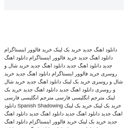
دانلود اهنگ جدید
خرید بک لینک
خرید فالوور اینستاگرام
دانلود اهنگ جدید
خرید فالوور اینستاگرام
دانلود اهنگ
جدید
دانلود اهنگ جدید
دانلود اهنگ جدید
خرید شال و
روسری
خرید فالوور اینستاگرام
دانلود اهنگ جدید
خرید
شال و روسری
خرید بک لینک
دانلود اهنگ جدید
خرید شال
و روسری
دانلود اهنگ جدید
دانلود اهنگ جدید
خرید بک
لینک
مترجم انگلیسی فارسی
مترجم انگلیسی فارسی
خرید بک لینک
خرید بک لینک
Spanish Shadowing
دانلود
اهنگ جدید
دانلود اهنگ جدید
دانلود اهنگ جدید
دانلود اهنگ
جدید
خرید بک لینک
خرید فالوور اینستاگرام
دانلود اهنگ