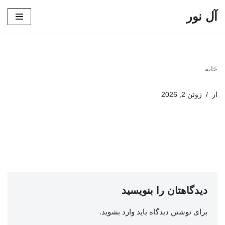
آل نور
پرش
به
محتوا
خانه
از
ژوئن 2, 2026
دیدگاهتان را بنویسید
برای نوشتن دیدگاه باید
وارد بشوید
.