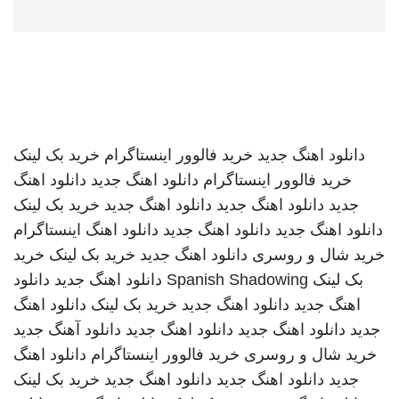
دانلود اهنگ جدید
خرید فالوور اینستاگرام
خرید بک لینک
خرید فالوور اینستاگرام
دانلود اهنگ جدید
دانلود اهنگ
جدید
دانلود اهنگ جدید
دانلود اهنگ جدید
خرید بک لینک
دانلود اهنگ جدید
دانلود اهنگ جدید
دانلود اهنگ
اینستاگرام
خرید شال و روسری
دانلود اهنگ جدید
خرید بک لینک
خرید
بک لینک
Spanish Shadowing
دانلود اهنگ جدید
دانلود
اهنگ جدید
دانلود اهنگ جدید
خرید بک لینک
دانلود اهنگ
جدید
دانلود اهنگ جدید
دانلود اهنگ جدید
دانلود آهنگ جدید
خرید شال و روسری
خرید فالوور اینستاگرام
دانلود اهنگ
جدید
دانلود اهنگ جدید
دانلود اهنگ جدید
خرید بک لینک