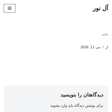
آل نور
پرش
به
محتوا
خانه
از
می 11, 2026
دیدگاهتان را بنویسید
برای نوشتن دیدگاه باید
وارد بشوید
.