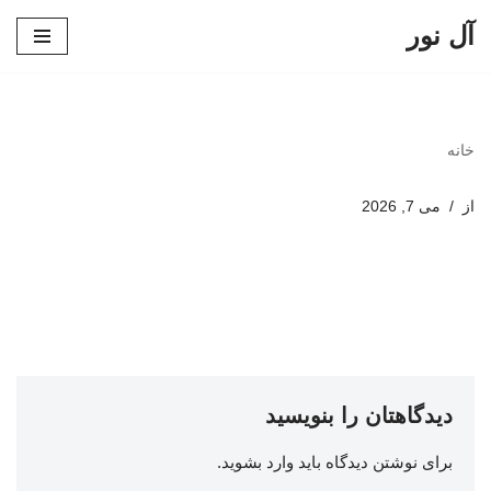
آل نور
پرش
به
محتوا
خانه
از
می 7, 2026
دیدگاهتان را بنویسید
برای نوشتن دیدگاه باید
وارد بشوید
.