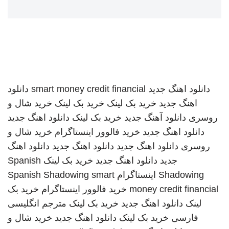
دانلود اهنگ جدید
smart money credit financial
دانلود
اهنگ جدید
خرید بک لینک
خرید بک لینک
خرید شال و
روسری
دانلود آهنگ جدید
خرید بک لینک
دانلود اهنگ جدید
دانلود اهنگ جدید
خرید فالوور اینستاگرام
خرید شال و
روسری
دانلود اهنگ جدید
دانلود اهنگ جدید
دانلود اهنگ
جدید
دانلود اهنگ جدید
خرید بک لینک
Spanish
Shadowing
اینستاگرام
smart
Spanish Shadowing
money credit financial
خرید فالوور اینستاگرام
خرید بک
لینک
دانلود اهنگ جدید
خرید بک لینک
مترجم انگلیسی
فارسی
خرید بک لینک
دانلود اهنگ جدید
خرید شال و