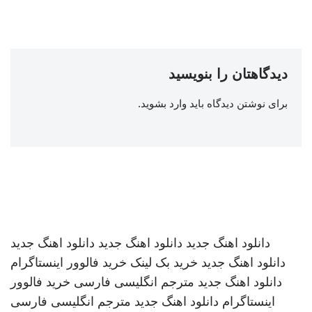
دیدگاهتان را بنویسید
برای نوشتن دیدگاه باید
وارد بشوید
.
دانلود اهنگ جدید
دانلود اهنگ جدید
دانلود اهنگ جدید
دانلود اهنگ جدید
خرید بک لینک
خرید فالوور اینستاگرام
دانلود اهنگ جدید
مترجم انگلیسی فارسی
خرید فالوور
اینستاگرام
دانلود اهنگ جدید
مترجم انگلیسی فارسی