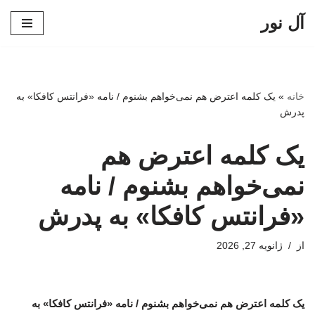
آل نور
پرش
به
محتوا
خانه
»
یک کلمه اعترض هم نمی‌خواهم بشنوم / نامه «فرانتس کافکا» به
پدرش
یک کلمه اعترض هم
نمی‌خواهم بشنوم / نامه
«فرانتس کافکا» به پدرش
از
ژانویه 27, 2026
یک کلمه اعترض هم نمی‌خواهم بشنوم / نامه «فرانتس کافکا» به