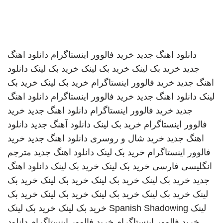
دانلود اهنگ جدید
خرید فالوور اینستاگرام
دانلود اهنگ
جدید
خرید بک لینک
خرید بک لینک
خرید بک لینک
دانلود
اهنگ جدید
خرید فالوور اینستاگرام
خرید بک لینک
خرید بک
لینک
دانلود اهنگ جدید
خرید فالوور اینستاگرام
دانلود اهنگ
جدید
خرید فالوور اینستاگرام
دانلود اهنگ جدید
خرید
فالوور اینستاگرام
خرید بک لینک
دانلود آهنگ جدید
دانلود
اهنگ جدید
خرید شال و روسری
دانلود اهنگ جدید
خرید
فالوور اینستاگرام
خرید بک لینک
دانلود اهنگ جدید
مترجم
انگلیسی فارسی
خرید بک لینک
خرید بک لینک
دانلود اهنگ
جدید
خرید بک لینک
خرید بک لینک
خرید بک لینک
خرید بک
لینک
خرید بک لینک
خرید بک لینک
خرید بک لینک
خرید بک
لینک
Spanish Shadowing
خرید بک لینک
خرید بک لینک
خرید فالوور اینستاگرام
خرید فالوور اینستاگرام
دانلود