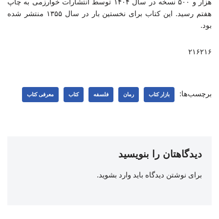
هزار و ۵۰۰ نسخه در سال ۱۴۰۴ توسط انتشارات خوارزمی به چاپ
هفتم رسید. این کتاب برای نخستین بار در سال ۱۳۵۵ منتشر شده
بود.
۲۱۶۲۱۶
برچسب‌ها:
بازار کتاب
رمان
فلسفه
کتاب
معرفی کتاب
دیدگاهتان را بنویسید
برای نوشتن دیدگاه باید
وارد بشوید
.