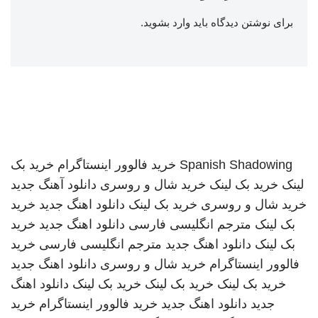
برای نوشتن دیدگاه باید
وارد بشوید
.
Spanish Shadowing
خرید فالوور اینستاگرام
خرید بک
لینک
خرید بک لینک
خرید شال و روسری
دانلود آهنگ جدید
خرید شال و روسری
خرید بک لینک
دانلود اهنگ جدید
خرید
بک لینک
مترجم انگلیسی فارسی
دانلود اهنگ جدید
خرید
بک لینک
دانلود اهنگ جدید
مترجم انگلیسی فارسی
خرید
فالوور اینستاگرام
خرید شال و روسری
دانلود اهنگ جدید
خرید بک لینک
خرید بک لینک
خرید بک لینک
دانلود اهنگ
جدید
دانلود اهنگ جدید
خرید فالوور اینستاگرام
خرید