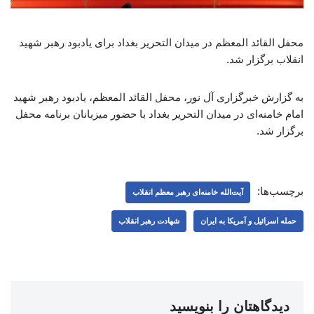
محفل القائد المعظم در میدان التحریر بغداد برای یادبود رهبر شهید
انقلاب برگزار شد.
به گزارش خبرگزاری آل نور، محفل القائد المعظم، یادبود رهبر شهید
امام خامنه‌ای در میدان التحریر بغداد با حضور میزبانان برنامه محفل
برگزار شد.
برچسب‌ها:
آیت‌الله خامنه‌ای رهبر معظم انقلاب
حمله اسرائیل و آمریکا به ایران
شهادت رهبر انقلاب
دیدگاهتان را بنویسید