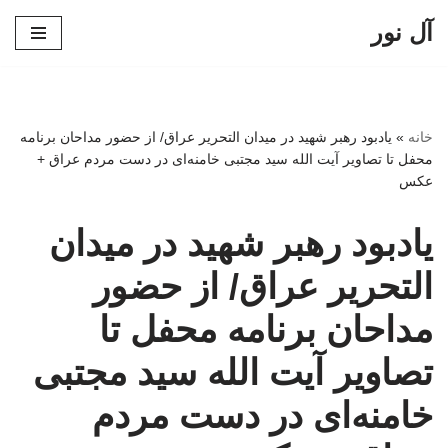
آل نور
پرش
به
محتوا
خانه
»
یادبود رهبر شهید در میدان التحریر عراق/ از حضور مداحان برنامه
محفل تا تصاویر آیت الله سید مجتبی خامنه‌ای در دست مردم عراق +
عکس
یادبود رهبر شهید در میدان
التحریر عراق/ از حضور
مداحان برنامه محفل تا
تصاویر آیت الله سید مجتبی
خامنه‌ای در دست مردم