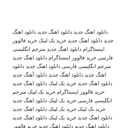
دانلود اهنگ جدید
دانلود اهنگ جدید
دانلود اهنگ
جدید
دانلود اهنگ جدید
خرید بک لینک
خرید فالوور
اینستاگرام
دانلود اهنگ جدید
مترجم انگلیسی
فارسی
خرید فالوور اینستاگرام
دانلود اهنگ جدید
مترجم انگلیسی فارسی
دانلود اهنگ جدید
دانلود
اهنگ جدید
دانلود اهنگ جدید
دانلود آهنگ جدید
دانلود اهنگ جدید
خرید بک لینک
دانلود اهنگ جدید
خرید فالوور اینستاگرام
خرید بک لینک
مترجم
انگلیسی فارسی
خرید بک لینک
دانلود اهنگ جدید
خرید بک لینک
خرید بک لینک
دانلود اهنگ جدید
دانلود اهنگ جدید
خرید بک لینک
دانلود اهنگ جدید
دانلود اهنگ جدید
دانلود اهنگ جدید
خرید فالوور