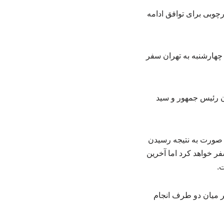
رچوبی برای توافق ادامه
چهارشنبه به تهران سفر
ن رئیس جمهور و سید
ر صورت به نتیجه رسیدن
ر خواهد کرد اما آخرین
ت.
ر میان دو طرف انجام