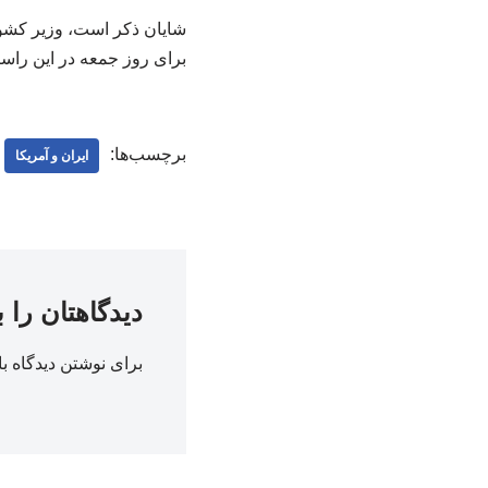
شایان ذکر است، وزیر کشور
برای روز جمعه در این راس
برچسب‌ها:
ایران و آمریکا
دیدگاهتان را 
برای نوشتن دیدگاه با