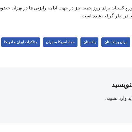
 پاکستان برای روز جمعه نیز در جهت ادامه رایزنی ها در تهران حضور
تا در نظر گرفته شده است.
ایران و پاکستان
پاکستان
حمله آمریکا به ایران
مذاکرات ایران و آمریکا
بنویسید
ید
وارد بشوید
.