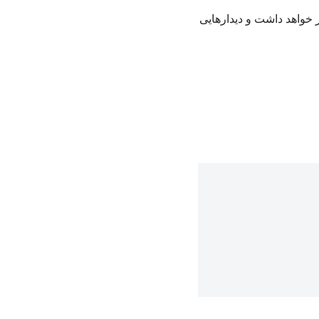
 خواهد داشت و دیدارهایی