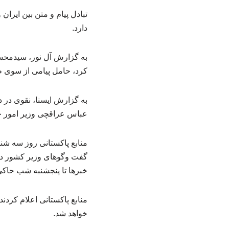
تبادل پیام و متن بین ایرا
دارد.
به گزارش آل نور، سیدمحسن
کرد، حامل پیامی از سوی ط
به گزارش ایسنا، نقوی در 
عباس عراقچی وزیر امور خا
منابع پاکستانی روز سه شنب
گفت وگوهای وزیر کشور در 
خبرها تا پنجشنبه شب حاکی
منابع پاکستانی اعلام کرد
خواهد شد.