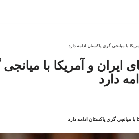
ریکا با میانجی گری پاکستان ادامه دارد
ی ایران و آمریکا با میانجی
مه دارد
 با میانجی گری پاکستان ادامه دارد