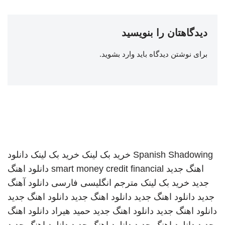
دیدگاهتان را بنویسید
برای نوشتن دیدگاه باید
وارد بشوید
.
Spanish Shadowing
خرید بک لینک
خرید بک لینک
دانلود
اهنگ جدید
smart money credit financial
دانلود اهنگ
جدید
خرید بک لینک
مترجم انگلیسی فارسی
دانلود آهنگ
جدید
دانلود اهنگ جدید
دانلود اهنگ جدید
دانلود اهنگ جدید
دانلود اهنگ جدید
دانلود اهنگ جدید
حمید هیراد
دانلود اهنگ