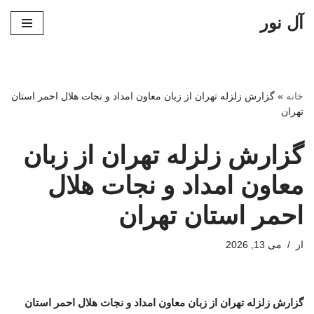
آل نور
پرش
به
محتوا
خانه
»
گزارش زلزله تهران از زبان معاون امداد و نجات هلال احمر استان
تهران
گزارش زلزله تهران از زبان
معاون امداد و نجات هلال
احمر استان تهران
از
می 13, 2026
گزارش زلزله تهران از زبان معاون امداد و نجات هلال احمر استان