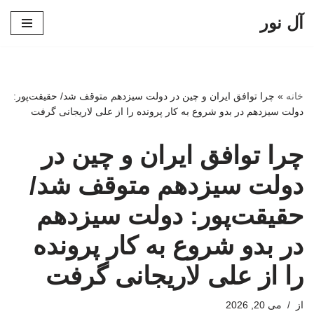
آل نور
پرش
به
محتوا
خانه
»
چرا توافق ایران و چین در دولت سیزدهم متوقف شد/ حقیقت‌پور:
دولت سیزدهم در بدو شروع به کار پرونده را از علی لاریجانی گرفت
چرا توافق ایران و چین در
دولت سیزدهم متوقف شد/
حقیقت‌پور: دولت سیزدهم
در بدو شروع به کار پرونده
را از علی لاریجانی گرفت
از
می 20, 2026