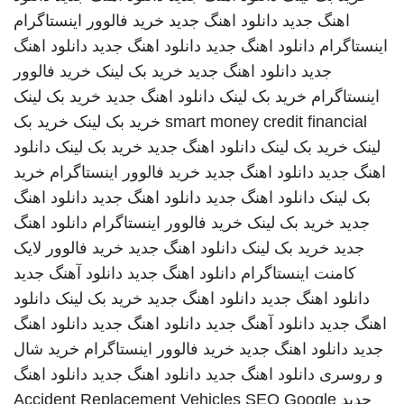
اهنگ جدید
دانلود اهنگ جدید
خرید فالوور اینستاگرام
اینستاگرام
دانلود اهنگ جدید
دانلود اهنگ جدید
دانلود اهنگ
جدید
دانلود اهنگ جدید
خرید بک لینک
خرید فالوور
اینستاگرام
خرید بک لینک
دانلود اهنگ جدید
خرید بک لینک
smart money credit financial
خرید بک لینک
خرید بک
لینک
خرید بک لینک
دانلود اهنگ جدید
خرید بک لینک
دانلود
اهنگ جدید
دانلود اهنگ جدید
خرید فالوور اینستاگرام
خرید
بک لینک
دانلود اهنگ جدید
دانلود اهنگ جدید
دانلود اهنگ
جدید
خرید بک لینک
خرید فالوور اینستاگرام
دانلود اهنگ
جدید
خرید بک لینک
دانلود اهنگ جدید
خرید فالوور لایک
کامنت اینستاگرام
دانلود اهنگ جدید
دانلود آهنگ جدید
دانلود اهنگ جدید
دانلود اهنگ جدید
خرید بک لینک
دانلود
اهنگ جدید
دانلود آهنگ جدید
دانلود اهنگ جدید
دانلود اهنگ
جدید
دانلود اهنگ جدید
خرید فالوور اینستاگرام
خرید شال
و روسری
دانلود اهنگ جدید
دانلود اهنگ جدید
دانلود اهنگ
جدید
SEO Google
Accident Replacement Vehicles