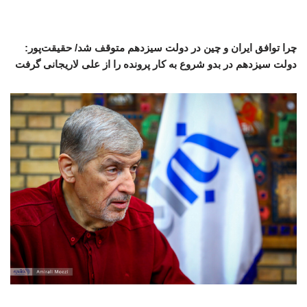
چرا توافق ایران و چین در دولت سیزدهم متوقف شد/ حقیقت‌پور:
دولت سیزدهم در بدو شروع به کار پرونده را از علی لاریجانی گرفت