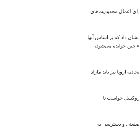
 برای اعمال محدودیت‌های
ان داد که بر اساس آنها
 چین خوانده می‌شود،
یه اروپا نیز باید مازاد
 بروکسل خواست تا
ت صنعتی و دسترسی به