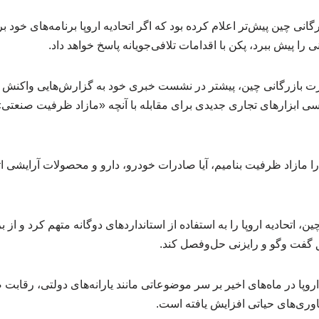
گانی چین پیش‌تر اعلام کرده بود که اگر اتحادیه اروپا برنامه‌های خود
ا پیش ببرد، پکن با اقدامات تلافی‌جویانه پاسخ خواهد داد.
 بازرگانی چین، پیشتر در نشست خبری خود به گزارش‌هایی واکنش نش
سی ابزارهای تجاری جدیدی برای مقابله با آنچه «مازاد ظرفیت صنعتی»
 مازاد ظرفیت بنامیم، آیا صادرات خودرو، دارو و محصولات آرایشی اتحاد
، اتحادیه اروپا را به استفاده از استانداردهای دوگانه متهم کرد و از
 گفت‌ وگو و رایزنی حل‌وفصل کند.
 اروپا در ماه‌های اخیر بر سر موضوعاتی مانند یارانه‌های دولتی، رقاب
ناوری‌های حیاتی افزایش یافته است.