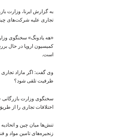
به گزارش ایرنا، وزارت بازر
تجاری علیه شرکت‌های چینی ر
«هه یادونگ» سخنگوی وزارت
کمیسیون اروپا در حال برر
است.
وی گفت: اگر مازاد تجاری را
ظرفیت تلقی شود؟
سخنگوی وزارت بازرگانی چین
اختلافات تجاری را از طریق
تنش‌ها میان چین و اتحادیه
زنجیره‌های تامین مواد و ف