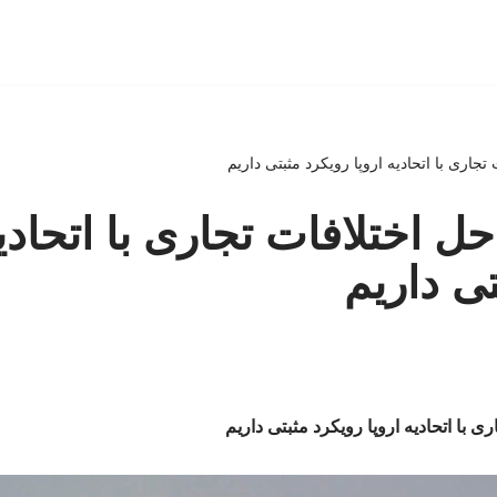
تجاری با اتحادیه اروپا رویکرد مثبتی داریم
ل اختلافات تجاری با اتحادیه
تی داریم
ی با اتحادیه اروپا رویکرد مثبتی داریم