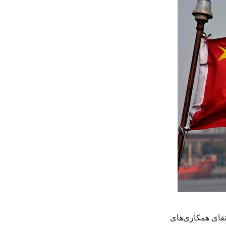
تقای همکاری‌های