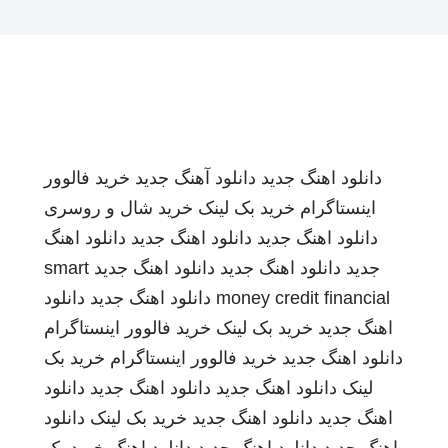
دانلود اهنگ جدید
دانلود آهنگ جدید
خرید فالوور
اینستاگرام
خرید بک لینک
خرید شال و روسری
دانلود اهنگ جدید
دانلود اهنگ جدید
دانلود اهنگ
جدید
دانلود اهنگ جدید
دانلود اهنگ جدید
smart
money credit financial
دانلود اهنگ جدید
دانلود
اهنگ جدید
خرید بک لینک
خرید فالوور اینستاگرام
دانلود اهنگ جدید
خرید فالوور اینستاگرام
خرید بک
لینک
دانلود اهنگ جدید
دانلود اهنگ جدید
دانلود
اهنگ جدید
دانلود اهنگ جدید
خرید بک لینک
دانلود