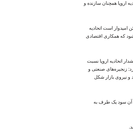
ه اروپا همچنان سازنده و
 امیدوار است اتحادیه
 شود که همکاری اقتصادی
دار اتحادیه اروپا نسبت
د: زنجیره‌های صنعتی و
د و نیروی بازار شکل
در آن سود یک طرف به
د.