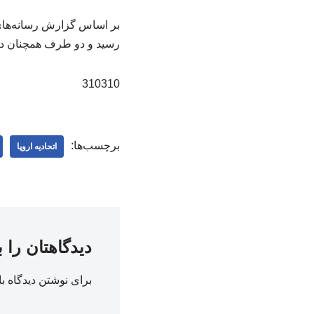
رسید و دو طرف همچنان د
310310
برچسب‌ها:
اتحادیه اروپا
دیدگاهتان را 
برای نوشتن دیدگاه با