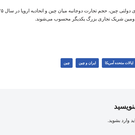
ومین شریک تجاری بزرگ یکدیگر محسوب می‌شوند.
ایالات متحده آمریکا
ایران و چین
چین
بنویسید
ید
وارد بشوید
.