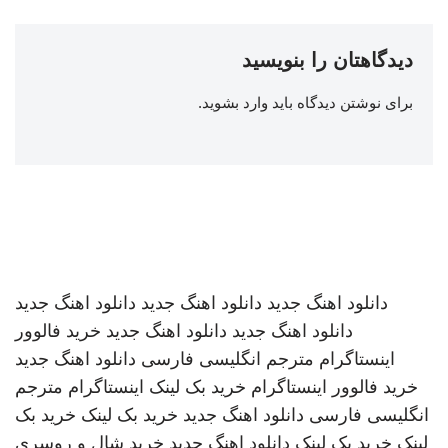
دیدگاهتان را بنویسید
برای نوشتن دیدگاه باید
وارد بشوید
.
دانلود اهنگ جدید
دانلود اهنگ جدید
دانلود اهنگ جدید
دانلود اهنگ جدید
دانلود اهنگ جدید
خرید فالوور
اینستاگرام
مترجم انگلیسی فارسی
دانلود اهنگ جدید
خرید فالوور اینستاگرام
خرید بک لینک
اینستاگرام
مترجم
انگلیسی فارسی
دانلود اهنگ جدید
خرید بک لینک
خرید بک
لینک
خرید بک لینک
دانلود اهنگ جدید
خرید شال و روسری