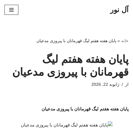
آل نور
پرش
به
محتوا
خانه
»
پایان هفته هفتم لیگ قهرمانان با پیروزی مدعیان
پایان هفته هفتم لیگ
قهرمانان با پیروزی مدعیان
از
ژانویه 22, 2026
پایان هفته هفتم لیگ قهرمانان با پیروزی مدعیان