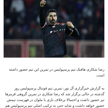
رضا شکاری هافبک تیم پرسپولیس در تمرین این تیم حضور داشته
است.
به گزارش خبرگزاری آل نور، تمرین تیم فوتبال پرسپولیس روز
گذشته در حالی برگزار شد که رضا شکاری در تمرین گروهی قرمزها
نیز حضور داشت و احتمالا برخلاف بازی با ملوان در فهرست تیمش
حضور خواهد داشت و شاید حتی به ترکیب اصلی تیم پرسپولیس هم