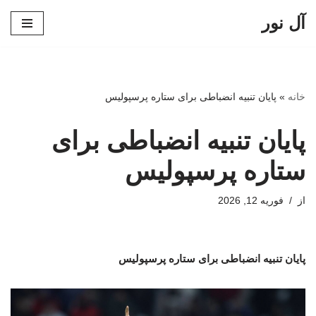
آل نور
پرش
به
محتوا
خانه
»
پایان تنبیه انضباطی برای ستاره پرسپولیس
پایان تنبیه انضباطی برای
ستاره پرسپولیس
از
فوریه 12, 2026
پایان تنبیه انضباطی برای ستاره پرسپولیس