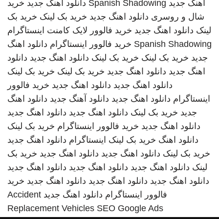
اهنگ جدید
Spanish Shadowing
دانلود اهنگ جدید
خرید
شال و روسری
دانلود اهنگ جدید
خرید بک لینک
خرید بک
لینک
دانلود اهنگ جدید
خرید فالوور لایک کامنت اینستاگرام
Spanish Shadowing
خرید فالوور اینستاگرام
دانلود اهنگ
جدید
خرید بک لینک
خرید بک لینک
دانلود اهنگ جدید
دانلود
اهنگ جدید
دانلود اهنگ جدید
خرید بک لینک
خرید بک لینک
دانلود اهنگ جدید
دانلود اهنگ جدید
خرید فالوور
اینستاگرام
دانلود اهنگ جدید
دانلود آهنگ جدید
دانلود اهنگ
جدید
خرید بک لینک
دانلود اهنگ جدید
دانلود اهنگ جدید
دانلود اهنگ جدید
خرید فالوور اینستاگرام
خرید بک لینک
دانلود اهنگ
خرید بک لینک
اینستاگرام
دانلود اهنگ جدید
خرید بک لینک
دانلود اهنگ جدید
دانلود اهنگ جدید
خرید بک
لینک
دانلود اهنگ جدید
دانلود اهنگ جدید
دانلود اهنگ جدید
دانلود اهنگ جدید
دانلود اهنگ جدید
دانلود اهنگ جدید
خرید
فالوور اینستاگرام
دانلود اهنگ جدید
Accident
Replacement Vehicles
SEO Google Ads