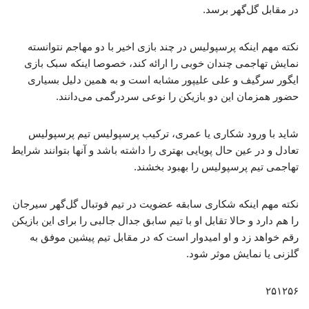
در مقابل گل‌گهر برسد.
نکته مهم اینکه پرسپولیس در چند بازی اخیر با دو مهاجم نتوانسته
نمایش تهاجمی چندان خوبی را ارائه کند، خصوصا اینکه سبک بازی
ایگور سرگیف و علی علیپور مشابه است و به همین دلیل بسیاری
حضور همزمان این دو بازیکن را نوعی سردرگمی می‌دانند.
شاید با ورود شکاری یا عمری، ترکیب پرسپولیس تیم پرسپولیس
تعادل و در عین حال پویایی بهتری را داشته باشد و آنها بتوانند شرایط
تهاجمی تیم پرسپولیس را بهبود بخشند.
نکته مهم اینکه شکاری سابقه عضویت در تیم فوتبال گل‌گهر سیرجان
را هم دارد و حالا تقابل او با تیم سابق جدال جالبی را برای این بازیکن
رقم خواهد زد و او امیدوار است که در مقابل تیم پیشین موفق به
گلزنی یا نمایش موثر شود.
۲۵۱۲۵۶