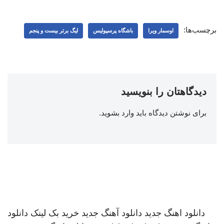
برچسب‌ها:
اوسمار ویرا
باشگاه پرسپولیس
لیگ برتر بیست و پنجم
دیدگاهتان را بنویسید
برای نوشتن دیدگاه باید
وارد بشوید
.
دانلود اهنگ جدید
دانلود آهنگ جدید
خرید بک لینک
دانلود