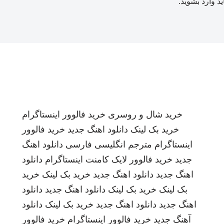
ید
وارد بشوید
.
خرید شال و روسری
خرید فالوور اینستاگرام
خرید بک لینک
دانلود اهنگ جدید
خرید فالوور
اینستاگرام
مترجم انگلیسی فارسی
دانلود اهنگ
جدید
خرید فالوور لایک کامنت اینستاگرام
دانلود
اهنگ جدید
دانلود اهنگ جدید
خرید بک لینک
خرید
بک لینک
خرید بک لینک
دانلود اهنگ جدید
دانلود
اهنگ جدید
دانلود اهنگ جدید
خرید بک لینک
دانلود
آهنگ جدید
خرید فالوور اینستاگرام
خرید فالوور