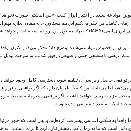
ص مواد غنی‌شده در اختیار ایران گفت: «هیچ انباشتی صورت نخواهد
زمایی کامل. من فکر می‌کنم این هم دستاوردی به همان اندازه مهم ا
 این پرونده است، انجام خواهد شد.»
 ایران در خصوص مواد غنی‌شده توضیح داد: «فکر می‌کنم اکنون توافقی 
طح ممکن، یعنی تا سطحی خنثی و طبیعی، رقیق شده و به سوخت تبدیل 
ر توافقی حاصل و بر سر آن تفاهم شود، دسترسی کامل وجود خواهد دا
م می‌دهد، اما می‌دانید، من کاملاً اطمینان دارم که اگر توافقی برقرار 
 متحده نیز دسترسی خواهند داشت. اگر توافقی محترمانه، منصفانه و پای
 به خود ایالات متحده دسترسی داده شود.»
 واقعاً به شکلی اساسی پیشرفت کرده‌ایم. بدیهی است که هنوز جزئیا
 دلیل است که ما به زمان کمی بیشتر نیاز داریم تا برای دستیابی به ه