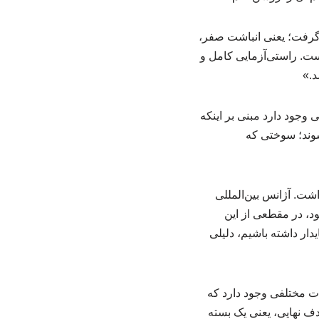
 گرفت؛ یعنی انباشت صفر،
ست. راستی‌آزمایی کامل و
وجود دارد مبنی بر اینکه
شوند؛ سوختی که
شت. آژانس بین‌المللی
شود، در مقطعی از این
دار داشته باشیم، دلیلی
ت مختلفی وجود دارد که
دف نهایی، یعنی یک بسته