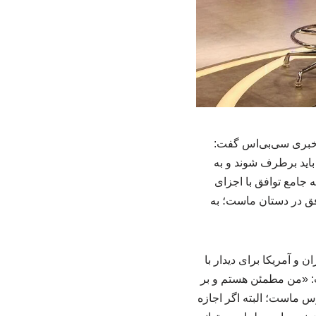
 خبری سی‌بی‌اس گفت:
باید برطرف شوند و به
ه جامع توافق با اجزای
فق در دستان ماست؛ به
و آمریکا برای دیدار با
: «من مطمئن هستم و بر
رس ماست؛ البته اگر اجازه