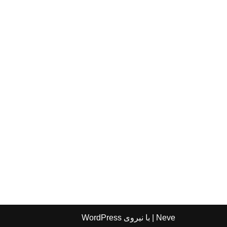
Neve
| با نیروی
WordPress