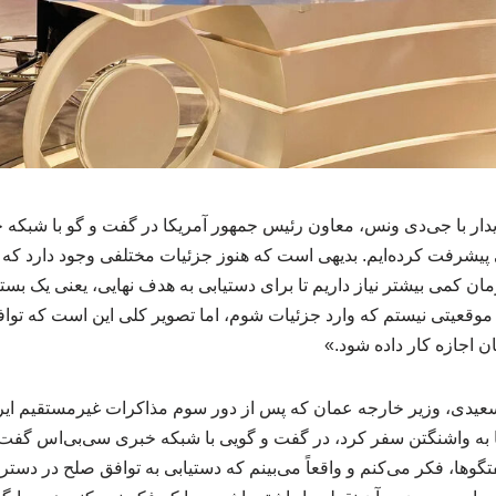
دار با جی‌دی ونس، معاون رئیس جمهور آمریکا در گفت و گو با شبکه
 پیشرفت کرده‌ایم. بدیهی است که هنوز جزئیات مختلفی وجود دارد که 
ان کمی بیشتر نیاز داریم تا برای دستیابی به هدف نهایی، یعنی یک بست
موقعیتی نیستم که وارد جزئیات شوم، اما تصویر کلی این است که توا
 اجازه کار داده شود.»
سعیدی، وزیر خارجه عمان که پس از دور سوم مذاکرات غیرمستقیم ایران 
 به واشنگتن سفر کرد، در گفت و گویی با شبکه خبری سی‌بی‌اس گفت
فتگوها، فکر می‌کنم و واقعاً می‌بینم که دستیابی به توافق صلح در دست