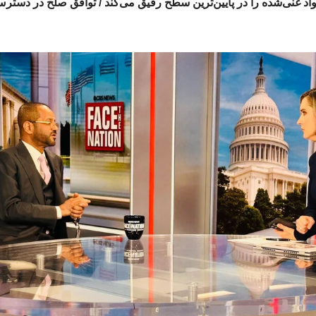
اد غنی‌شده را در پایین‌ترین سطح رقیق می‌کند / توافق صلح در دستر