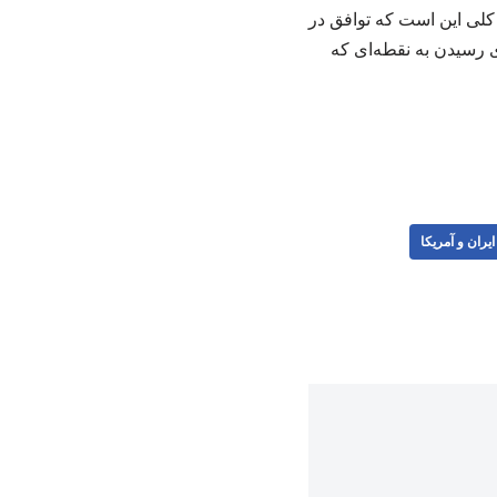
کلی این است که توافق در
 رسیدن به نقطه‌ای که
يران و آمریکا