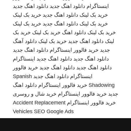
اینستاگرام
دانلود اهنگ جدید
دانلود اهنگ جدید
خرید بک لینک
دانلود اهنگ جدید
خرید بک لینک
خرید بک لینک
دانلود اهنگ جدید
خرید بک لینک
خرید بک لینک
دانلود اهنگ
خرید بک لینک
خرید بک
لینک
دانلود اهنگ جدید
خرید بک لینک
دانلود آهنگ
جدید
خرید فالوور اینستاگرام
دانلود اهنگ جدید
دانلود اهنگ جدید
دانلود اهنگ جدید
اینستاگرام
دانلود اهنگ جدید
دانلود اهنگ جدید
خرید فالوور
اینستاگرام
دانلود اهنگ جدید
Spanish
Shadowing
خرید فالوور اینستاگرام
دانلود اهنگ
جدید
خرید فالوور اینستاگرام
خرید شال و روسری
خرید فالوور اینستاگرام
Accident Replacement
Vehicles
SEO Google Ads