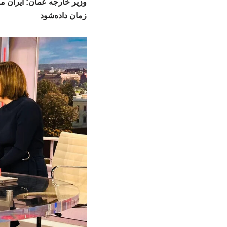
وزیر خارجه عمان: ایران مو
زمان داده‌شود