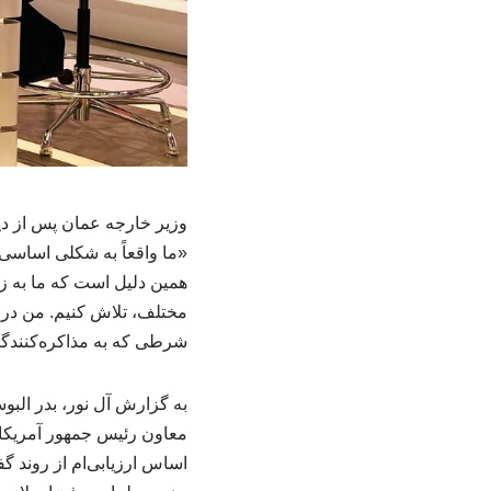
وزیر خارجه عمان پس از دی
«ما واقعاً به شکلی اساسی
همین دلیل است که ما به زم
مختلف، تلاش کنیم. من در 
شرطی که به مذاکره‌کنندگان
به گزارش آل نور، بدر البو
معاون رئیس جمهور آمریکا
اساس ارزیابی‌ام از روند گ