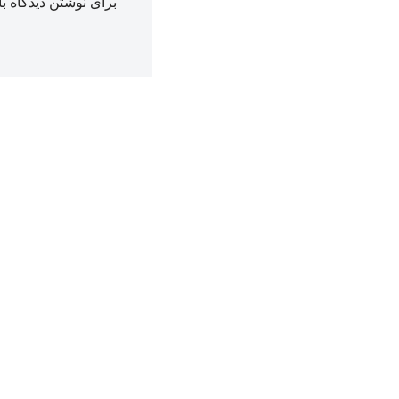
برای نوشتن دیدگاه با