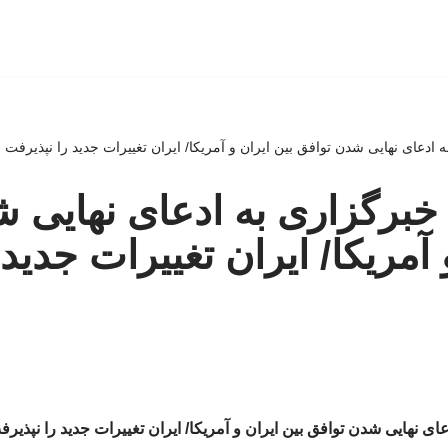
ادعای نهایی شدن توافق بین ایران و آمریکا/ ایران تغییرات جدید را نپذیرفت
برگزاری به ادعای نهایی 
 آمریکا/ ایران تغییرات جدید 
ی نهایی شدن توافق بین ایران و آمریکا/ ایران تغییرات جدید را نپذیر