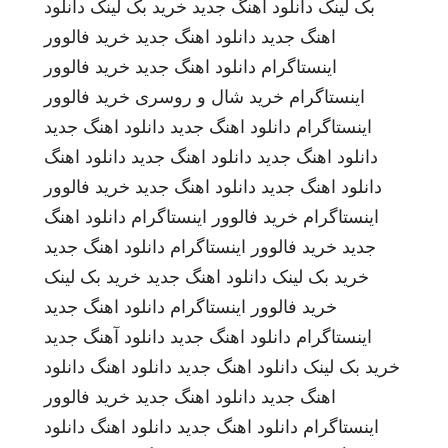
بک لینک
دانلود اهنگ جدید
خرید بک لینک
دانلود
اهنگ جدید
دانلود اهنگ جدید
خرید فالوور
اینستاگرام
دانلود اهنگ جدید
خرید فالوور
اینستاگرام
خرید شال و روسری
خرید فالوور
اینستاگرام
دانلود اهنگ جدید
دانلود اهنگ جدید
دانلود اهنگ جدید
دانلود اهنگ جدید
دانلود اهنگ
دانلود اهنگ جدید
دانلود اهنگ جدید
خرید فالوور
اینستاگرام
خرید فالوور اینستاگرام
دانلود اهنگ
جدید
خرید فالوور اینستاگرام
دانلود اهنگ جدید
خرید بک لینک
دانلود اهنگ جدید
خرید بک لینک
خرید فالوور اینستاگرام
دانلود اهنگ جدید
اینستاگرام
دانلود اهنگ جدید
دانلود آهنگ جدید
خرید بک لینک
دانلود اهنگ جدید
دانلود اهنگ
دانلود
اهنگ جدید
دانلود اهنگ جدید
خرید فالوور
اینستاگرام
دانلود اهنگ جدید
دانلود اهنگ
دانلود