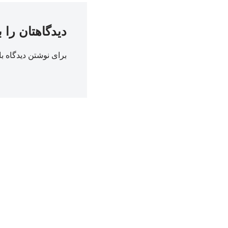
دیدگاهتان را 
برای نوشتن دیدگاه با