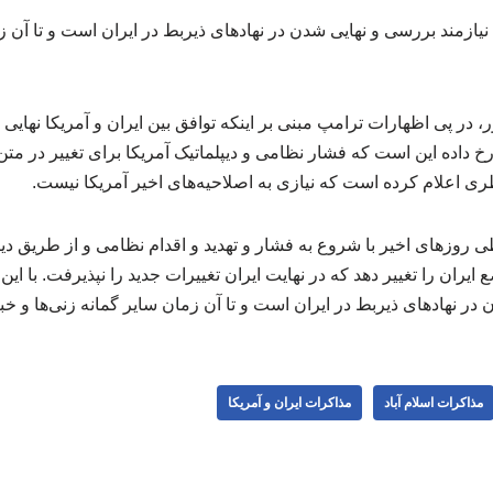
ازمند بررسی و نهایی شدن در نهادهای ذیربط در ایران است و تا آن زم
در پی اظهارات ترامپ مبنی بر اینکه توافق بین ایران و آمریکا نهایی 
ی اعلام کرده است که نیازی به اصلاحیه‌های اخیر آمریکا نیست.
طی روزهای اخیر با شروع به فشار و تهدید و اقدام نظامی و از طریق د
 ایران را تغییر دهد که در نهایت ایران تغییرات جدید را نپذیرفت. با ای
 در نهادهای ذیربط در ایران است و تا آن زمان سایر گمانه زنی‌ها و خب
مذاکرات اسلام آباد
مذاکرات ایران و آمریکا