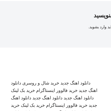
بنویسید
ید
وارد بشوید
.
دانلود اهنگ جدید
خرید شال و روسری
دانلود
اهنگ جدید
خرید فالوور اینستاگرام
خرید بک لینک
دانلود اهنگ جدید
دانلود اهنگ جدید
دانلود اهنگ
جدید
خرید فالوور اینستاگرام
خرید بک لینک
خرید