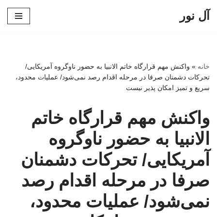
آل نور
پرش
به
محتوا
خانه
»
واکنش مهم قرارگاه خاتم الانبیا به حضور ناوگروه آمریکایی/
تحرکات دشمنان صرفا در مرحله اقدام رصد نمی‌شود/ عملیات محدود،
سریع و تمیز امکان پذیر نیست
واکنش مهم قرارگاه خاتم
الانبیا به حضور ناوگروه
آمریکایی/ تحرکات دشمنان
صرفا در مرحله اقدام رصد
نمی‌شود/ عملیات محدود،