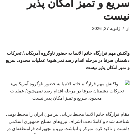
سریع و تمیز امکان پذیر
نیست
از
ژانویه 27, 2026
واکنش مهم قرارگاه خاتم الانبیا به حضور ناوگروه آمریکایی/ تحرکات
دشمنان صرفا در مرحله اقدام رصد نمی‌شود/ عملیات محدود، سریع
و تمیز امکان پذیر نیست
مقام قرارگاه خاتم الانبیا محیط دریایی پیرامون ایران را محیط بومی
شناخته شده و کاملا تحت اشراف نیروهای مسلح جمهوری اسلامی
دانست و تاکید کرد: تمرکز و انباشت نیرو و تجهیزات فرامنطقه‌ای در