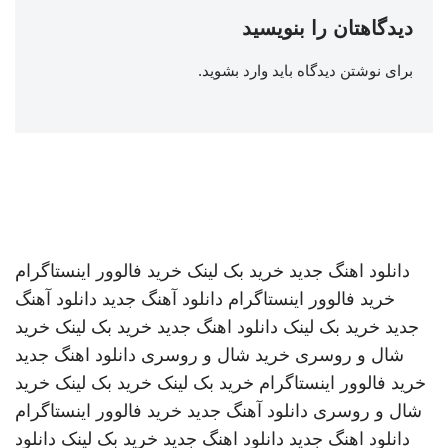
دیدگاهتان را بنویسید
برای نوشتن دیدگاه باید
وارد بشوید
.
دانلود اهنگ جدید
خرید بک لینک
خرید فالوور اینستاگرام
خرید فالوور اینستاگرام
دانلود آهنگ جدید
دانلود آهنگ
جدید
خرید بک لینک
دانلود اهنگ جدید
خرید بک لینک
خرید
شال و روسری
خرید شال و روسری
دانلود اهنگ جدید
خرید فالوور اینستاگرام
خرید بک لینک
خرید بک لینک
خرید
شال و روسری
دانلود آهنگ جدید
خرید فالوور اینستاگرام
دانلود اهنگ جدید
دانلود اهنگ جدید
خرید بک لینک
دانلود