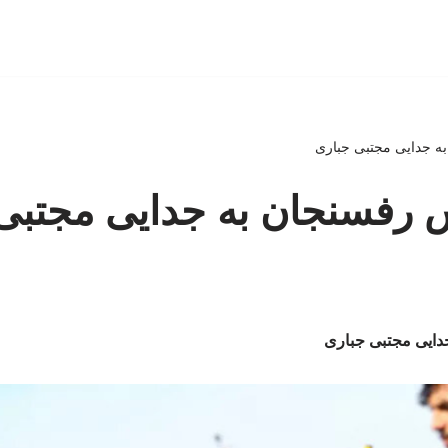
 جدایی مجتبی جباری
رفسنجان به جدایی مجتبی
ایی مجتبی جباری