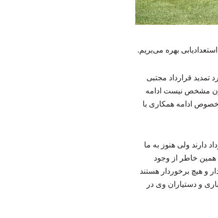
عدادیابی بهره می‌بریم.
 تمدید قرارداد مجتبی
چون مشخص نیست ادامه
 خصوص ادامه همکاری با
د دارند ولی هنوز به ما
ه همین خاطر از وجود
ار و هیچ برخوردار هستند
اری و دستیاران وی در