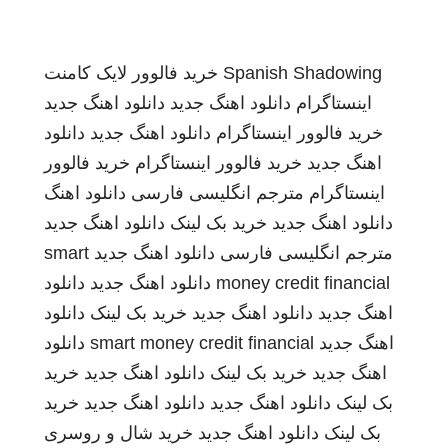
Spanish Shadowing
خرید فالوور لایک کامنت
اینستاگرام
دانلود اهنگ جدید
دانلود اهنگ جدید
خرید فالوور اینستاگرام
دانلود اهنگ جدید
دانلود
اهنگ جدید
خرید فالوور اینستاگرام
خرید فالوور
اینستاگرام
مترجم انگلیسی فارسی
دانلود اهنگ
دانلود اهنگ جدید
خرید بک لینک
دانلود اهنگ جدید
مترجم انگلیسی فارسی
دانلود اهنگ جدید
smart
money credit financial
دانلود اهنگ جدید
دانلود
اهنگ جدید
دانلود اهنگ جدید
خرید بک لینک
دانلود
اهنگ جدید
smart money credit financial
دانلود
اهنگ جدید
خرید بک لینک
دانلود اهنگ جدید
خرید
بک لینک
دانلود اهنگ جدید
دانلود اهنگ جدید
خرید
بک لینک
دانلود اهنگ جدید
خرید شال و روسری