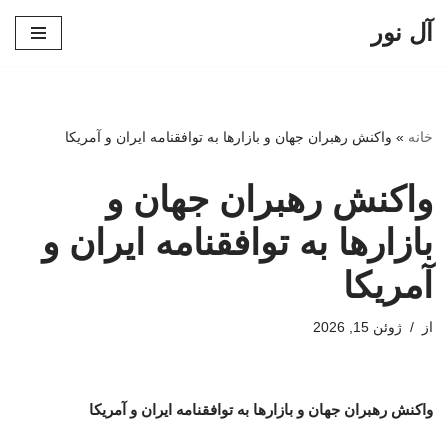
آل نور
پرش
به
محتوا
خانه
»
واکنش رهبران جهان و بازارها به توافقنامه ایران و آمریکا
واکنش رهبران جهان و
بازارها به توافقنامه ایران و
آمریکا
از
ژوئن 15, 2026
واکنش رهبران جهان و بازارها به توافقنامه ایران و آمریکا