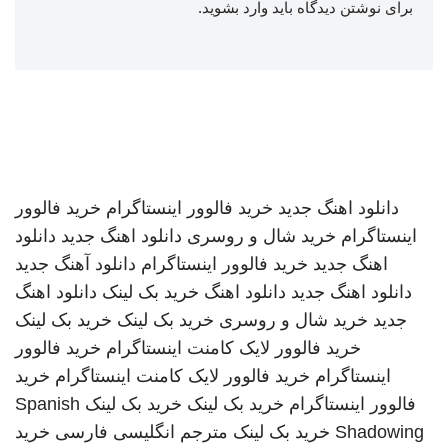
برای نوشتن دیدگاه باید
وارد بشوید
.
دانلود اهنگ جدید
خرید فالوور اینستاگرام
خرید فالوور
اینستاگرام
خرید شال و روسری
دانلود اهنگ جدید
دانلود
اهنگ جدید
خرید فالوور اینستاگرام
دانلود آهنگ جدید
دانلود اهنگ جدید
دانلود اهنگ
خرید بک لینک
دانلود اهنگ
جدید
خرید شال و روسری
خرید بک لینک
خرید بک لینک
خرید فالوور لایک کامنت اینستاگرام
خرید فالوور
اینستاگرام
خرید فالوور لایک کامنت اینستاگرام
خرید
فالوور اینستاگرام
خرید بک لینک
خرید بک لینک
Spanish
Shadowing
خرید بک لینک
مترجم انگلیسی فارسی
خرید