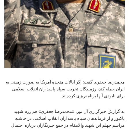
محمدرضا جعفری گفت: اگر ایالات متحده آمریکا به صورت زمینی به
ایران حمله کند، رزمندگان تخریب سپاه پاسداران انقلاب اسلامی
برای نابودی آنها برنامه‌ریزی کرده‌اند.
به گزارش خبرگزاری آل نور، «محمدرضا جعفری» هم رزم شهید
پاکپور و از فرماندهان سپاه پاسداران انقلاب اسلامی در حاشیه
مراسم چهلم این شهید والامقام در جمع خبرنگاران درباره احتمال