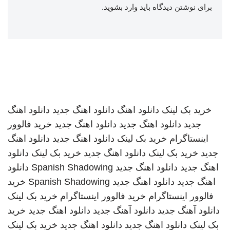
برای نوشتن دیدگاه باید
وارد بشوید
.
خرید بک لینک
دانلود اهنگ
دانلود اهنگ جدید
دانلود اهنگ
جدید
دانلود اهنگ جدید
دانلود اهنگ جدید
خرید فالوور
اینستاگرام
خرید بک لینک
دانلود اهنگ جدید
دانلود اهنگ
جدید
خرید بک لینک
دانلود اهنگ جدید
خرید بک لینک
دانلود
اهنگ جدید
دانلود اهنگ جدید
Spanish Shadowing
دانلود
اهنگ جدید
دانلود اهنگ جدید
Spanish Shadowing
خرید
فالوور اینستاگرام
خرید فالوور اینستاگرام
خرید بک لینک
دانلود آهنگ جدید
دانلود آهنگ جدید
دانلود اهنگ جدید
خرید
بک لینک
دانلود اهنگ جدید
دانلود اهنگ جدید
خرید بک لینک