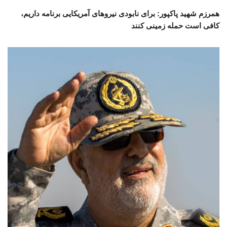
همرزم شهید پاکپور: برای نابودی نیروهای آمریکایی برنامه داریم،
کافی است حمله زمینی کنند