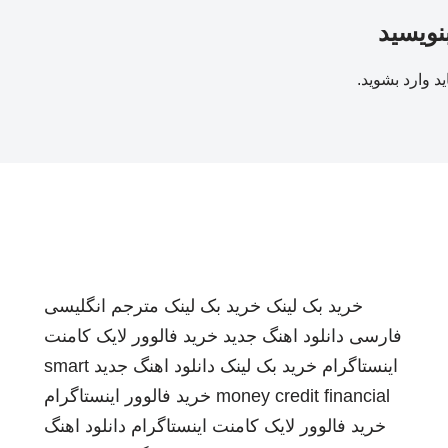
بنویسید
ید
وارد بشوید
.
خرید بک لینک
خرید بک لینک
مترجم انگلیسی
فارسی
دانلود اهنگ جدید
خرید فالوور لایک کامنت
اینستاگرام
خرید بک لینک
دانلود اهنگ جدید
smart
money credit financial
خرید فالوور اینستاگرام
خرید فالوور لایک کامنت اینستاگرام
دانلود اهنگ