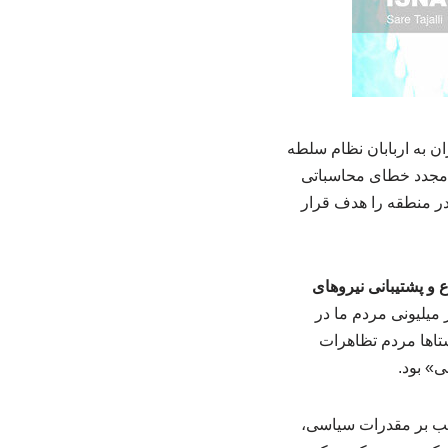
 به اربابان نظام سلطه
ر مجدد خطای محاسباتی
 در منطقه را هدف قرار
 و پشتیبانی نیروهای
ور حضور میلیونی مردم ما در
تاها مردم تظاهرات
ی» بود.
جانب بر مقدرات سیاسی،