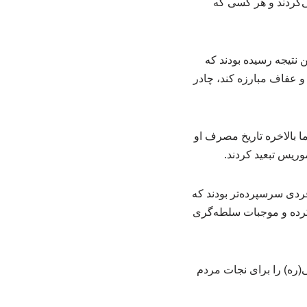
ی‌کردند و هر کسی که
نتیجه رسیده بودند که
ب و عفاف مبارزه کند، چادر
ا بالاخره تاریخ مصرف او
فردی سرسپرده‌تر بودند که
 کرده و موجبات سلطه‌گری
ره) را برای نجات مردم