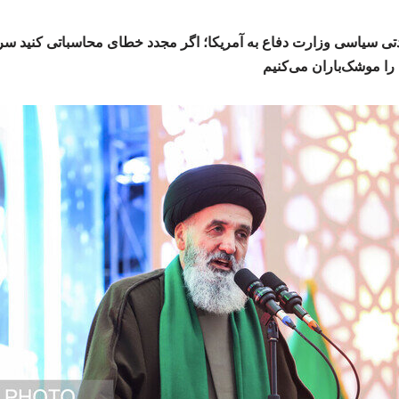
ی سیاسی وزارت دفاع به آمریکا؛ اگر مجدد خطای محاسباتی کنید سر
 را موشک‌باران می‌کنیم