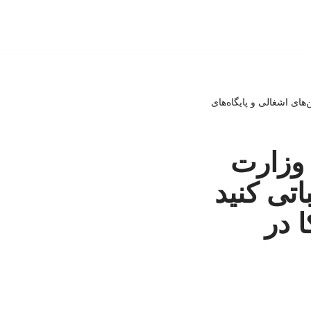
ای اشغالی و پایگاه‌های
وزارت
تی کنید
 در