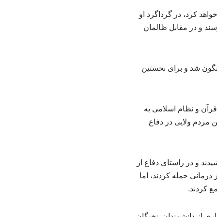
اهد کرد، در گرداگرد او
رسند و در مقابل ظالمان
اهی مردم، نظام ۲۵۰۰ ساله شاهنشاهی سرنگون شد و برای نخستین
رآن و نظام اسلامی به
ن مردم ولایی در دفاع
دند و در راستای دفاع از
 درمانی حمله کردند، اما
اری از دانشمندان، نخبگان