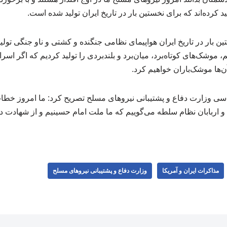
د کرده‌اند که برای نخستین بار در تاریخ ایران تولید شده است.
ین بار در تاریخ ایران هواپیمای نظامی جنگنده و کشتی و ناو جنگی تولی
 موشک‌های کوتاه‌برد، میان‌برد و بلندبردی را تولید کردیم که اگر اسر
ن‌ها موشک‌باران خواهیم کرد.
 وزارت دفاع و پشتیبانی نیروهای مسلح تصریح کرد: ما امروز خطاب 
 و اربابان نظام سلطه می‌گوییم که ما ملت امام حسینیم و از شهادت در 
مذاکرات ایران و آمریکا
وزارت دفاع و پشتیبانی نیروهای مسلح