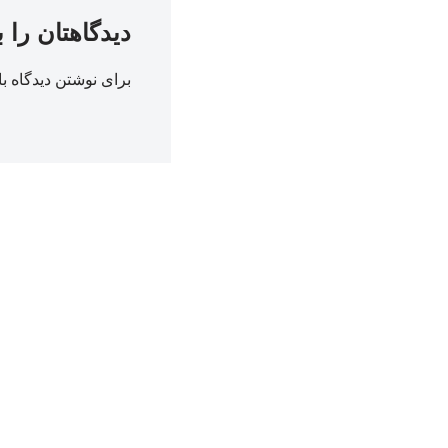
دیدگاهتان را 
برای نوشتن دیدگاه با