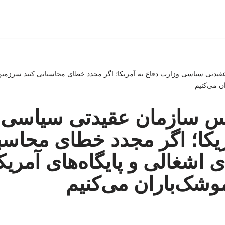
یدتی سیاسی وزارت دفاع به آمریکا؛ اگر مجدد خطای محاسباتی کنید سرزمین‌ه
ن می‌کنیم
س سازمان عقیدتی سیاسی 
ریکا؛ اگر مجدد خطای محاسبا
 اشغالی و پایگاه‌های آمریکا
وشک‌باران می‌کنیم