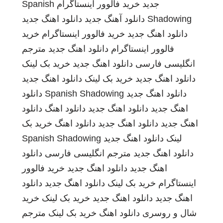
جدید
خرید فالوور اینستاگرام
Spanish
Shadowing
دانلود آهنگ جدید
دانلود اهنگ جدید
دانلود اهنگ جدید
خرید فالوور اینستاگرام
خرید
فالوور اینستاگرام
دانلود اهنگ جدید
مترجم
انگلیسی فارسی
دانلود اهنگ جدید
خرید بک لینک
دانلود اهنگ جدید
خرید بک لینک
دانلود اهنگ جدید
دانلود اهنگ جدید
Spanish Shadowing
دانلود
اهنگ جدید
دانلود اهنگ جدید
دانلود اهنگ
دانلود
اهنگ جدید
دانلود اهنگ جدید
دانلود اهنگ
خرید بک
لینک
دانلود اهنگ جدید
Spanish Shadowing
دانلود اهنگ جدید
مترجم انگلیسی فارسی
دانلود
اهنگ جدید
دانلود اهنگ جدید
خرید فالوور
اینستاگرام
خرید بک لینک
دانلود اهنگ جدید
دانلود
اهنگ جدید
دانلود اهنگ جدید
خرید بک لینک
خرید
شال و روسری
دانلود اهنگ
خرید بک لینک
مترجم