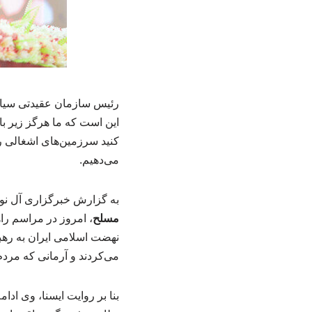
رئیس سازمان عقیدتی سیاسی
این است که ما هرگز زیر ب
کنید سرزمین‌های اشغالی را
می‌دهیم.
به گزارش خبرگزاری آل نو
مسلح
نهضت اسلامی ایران به رهب
می‌کردند و آرمانی که مردم
بنا بر روایت ایسنا، وی اد