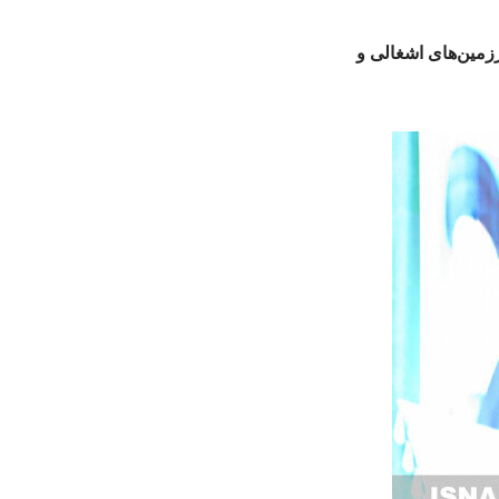
زمین‌های اشغالی و