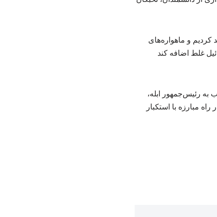
د کردیم و ماهواره‌های
ائیل غلط اضافه کند
به رئیس‌جمهور ابله،
راه مبارزه با استکبار