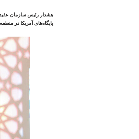
هشدار رئیس سازمان عقیدت
پایگاه‌های آمریکا در منطقه