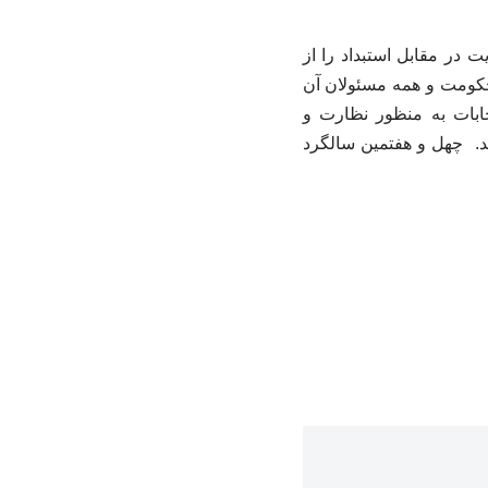
 در مقابل استبداد را از
 حکومت و همه مسئولان آن
ابات به منظور نظارت و
د. چهل و هفتمین سالگرد