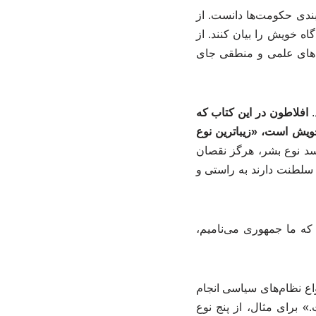
سیم‌بندی حکومت‌ها دانست. از
 خویش را بیان کنند. از
لب‌های علمی و منطقی جای
.
افلاطون در این کتاب که
خویش است، «زیباترین نوع
سد نوع بشر، هرگز نقصان
 سلطنت دارند به راستی و
که ما جمهوری می‌نامیم،
اع نظام‌های سیاسی انجام
» برای مثال، از پنج نوع