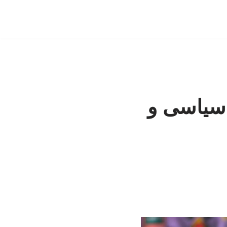
 سیاسی و