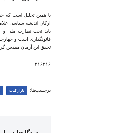
با همین تحلیل است که حضر
ارکان اندیشه سیاسی علامه
باید تحت نظارت ملی و پ
قانونگذاری است و چهارچو
تحقق این آرمان مقدس گرام
۲۱۶۲۱۶
برچسب‌ها:
بازار کتاب
ر