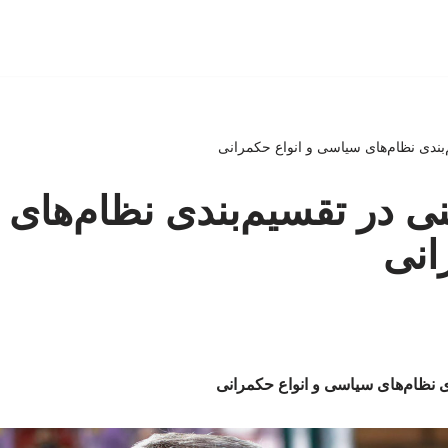
م‌بندی نظام‌های سیاسی و انواع حکمرانی
ینی در تقسیم‌بندی نظام‌های
انی
دی نظام‌های سیاسی و انواع حکمرانی