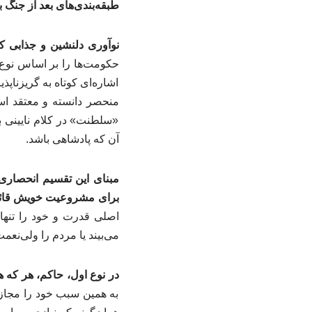
طبقه‌بندی‌های بعد از جنگ ب
نوآوری دلنشین و جذابی که
حکومت‌ها را بر اساس نوع ن
اشاره‌ای کوتاه به گریزنا
منحصر دانسته و معتقد 
«سلطنت» در کلام نایینی 
آن که پادشاهی باشد.
مبنای این تقسیم انحصاری 
برای مشروعیت خویش قائ
اصلی قدرت و خود را تنها 
می‌بیند یا مردم را ولی‌ن
در نوع اول، حاکم، هر که
به همین سبب خود را مجاز 