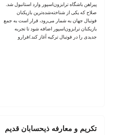
پیراهن باشگاه ترابزون‌اسپور وارد استانبول شد.
صلاح که یکی از شناخته‌شده‌ترین بازیکنان
فوتبال جهان به شمار می‌رود، قرار است به جمع
بازیکنان ترابزون‌اسپور اضافه شود تا تجربه
جدیدی را در فوتبال ترکیه آغاز کند./فرارو
تکریم و معارفه ذیحسابان قدیم