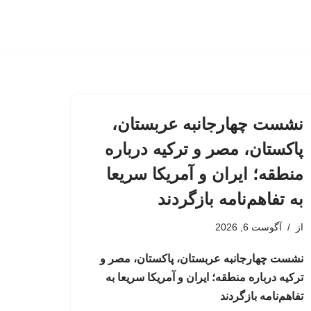
نشست چهارجانبه عربستان،
پاکستان، مصر و ترکیه درباره
منطقه؛ ایران و آمریکا سریعا
به تفاهم‌نامه بازگردند
از
آگوست 6, 2026
نشست چهارجانبه عربستان، پاکستان، مصر و
ترکیه درباره منطقه؛ ایران و آمریکا سریعا به
تفاهم‌نامه بازگردند