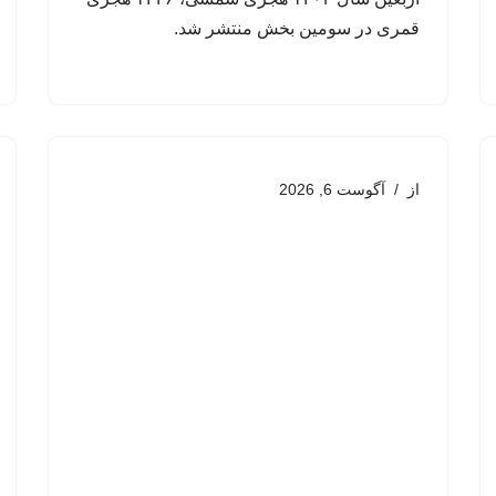
قمری در سومین بخش منتشر شد.
از
آگوست 6, 2026