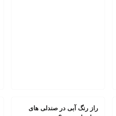
راز رنگ آبی در صندلی های