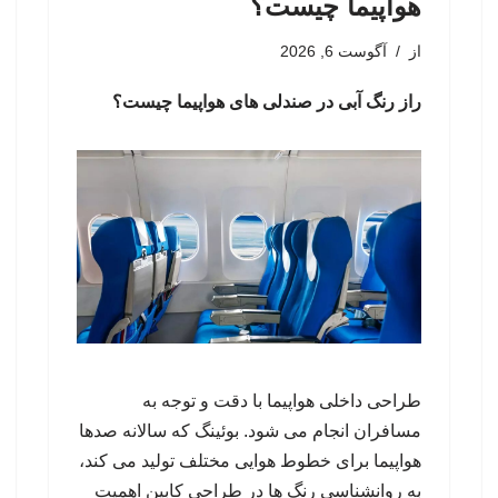
هواپیما چیست؟
از
آگوست 6, 2026
راز رنگ آبی در صندلی های هواپیما چیست؟
طراحی داخلی هواپیما با دقت و توجه به
مسافران انجام می شود. بوئینگ که سالانه صدها
هواپیما برای خطوط هوایی مختلف تولید می کند،
به روانشناسی رنگ ها در طراحی کابین اهمیت