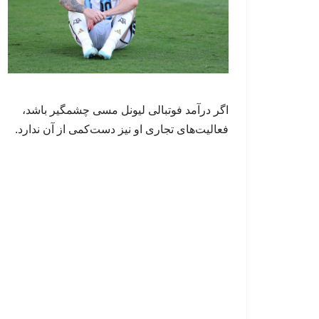
اگر درآمد فوتبالی لیونل مسی چشمگیر باشد،
فعالیت‌های تجاری او نیز دست‌کمی از آن ندارد.