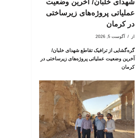
شهدای خلبان/ آخرین وضعیت
عملیاتی پروژه‌های زیرساختی
در کرمان
از
آگوست 5, 2026
گره‌گشایی از ترافیک تقاطع شهدای خلبان/
آخرین وضعیت عملیاتی پروژه‌های زیرساختی در
کرمان