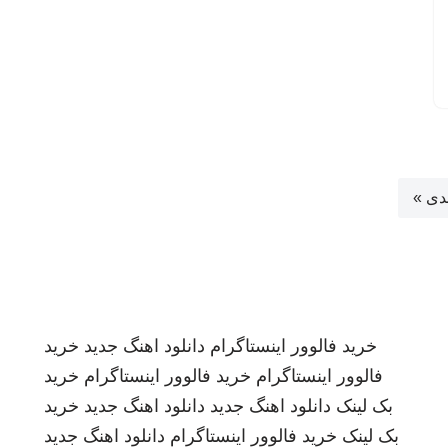
دی »
خرید فالوور اینستاگرام
دانلود اهنگ جدید
خرید
فالوور اینستاگرام
خرید فالوور اینستاگرام
خرید
بک لینک
دانلود اهنگ جدید
دانلود اهنگ جدید
خرید
بک لینک
خرید فالوور اینستاگرام
دانلود اهنگ جدید