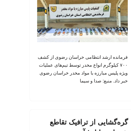
فرمانده ارشد انتظامی خراسان رضوی از کشف
۷۰۰ کیلوگرم انواع مخدر توسط تیم‌های عملیات
ویژه پلیس مبارزه با مواد مخدر خراسان رضوی
خبر داد. منبع: صدا و سیما
گره‌گشایی از ترافیک تقاطع