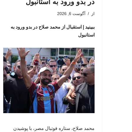
در بدو ورود به استانبول
از
آگوست 6, 2026
ببینید | استقبال از محمد صلاح در بدو ورود به
استانبول
محمد صلاح، ستاره فوتبال مصر، با پوشیدن