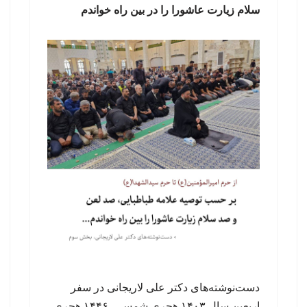
سلام زیارت عاشورا را در بین راه خواندم
دست‌نوشته‌های دکتر علی لاریجانی در سفر
اربعین سال ۱۴۰۳ هجری شمسی، ۱۴۴۶ هجری