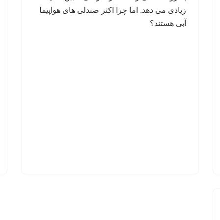
زیادی می دهد. اما چرا اکثر صندلی های هواپیما
آبی هستند؟