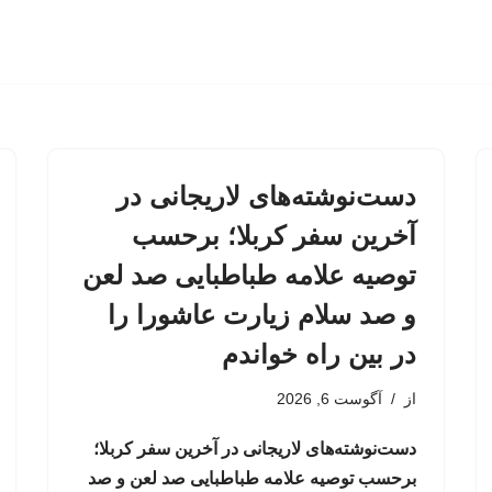
دست‌نوشته‌های لاریجانی در
آخرین سفر کربلا؛ برحسب
توصیه علامه طباطبایی صد لعن
و صد سلام زیارت عاشورا را
در بین راه خواندم
از
آگوست 6, 2026
دست‌نوشته‌های لاریجانی در آخرین سفر کربلا؛
برحسب توصیه علامه طباطبایی صد لعن و صد