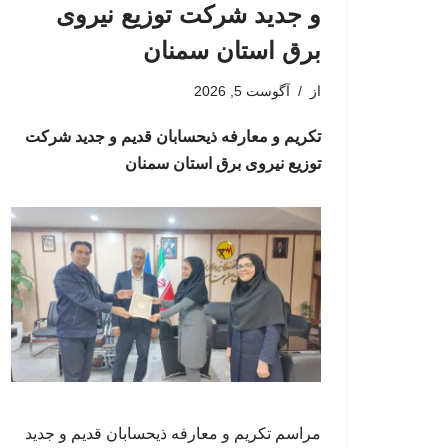
و جدید شرکت توزیع نیروی
برق استان سمنان
از
آگوست 5, 2026
تکریم و معارفه ذیحسابان قدیم و جدید شرکت
توزیع نیروی برق استان سمنان
مراسم تکریم و معارفه ذیحسابان قدیم و جدید