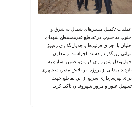
عملیات تکمیل مسیرهای شمال به شرق و
جنوب به جنوب در تقاطع غیرهمسطح شهدای
خلبان با اجرای قرنیزها و جدول‌گذاری رفیوژ
میانی زیرگذر در دست اجراست و معاون
حمل‌ونقل شهرداری کرمان، ضمن اشاره به
بازدید میدانی از پروژه، بر تلاش مدیریت شهری
برای بهره‌برداری سریع از این تقاطع جهت
تسهیل عبور و مرور شهروندان تأکید کرد.