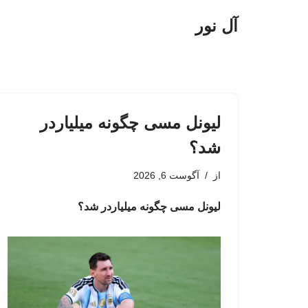
آل نور
پرش
به
محتوا
لیونل مسی چگونه میلیاردر
شد؟
از
آگوست 6, 2026
لیونل مسی چگونه میلیاردر شد؟