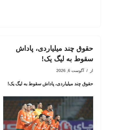
حقوق چند میلیاردی، پاداش
سقوط به لیگ یک!
از
آگوست 6, 2026
حقوق چند میلیاردی، پاداش سقوط به لیگ یک!