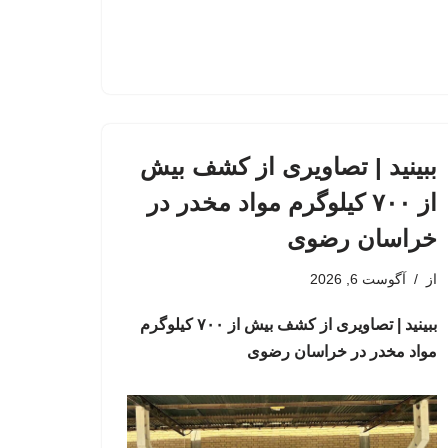
ببینید | تصاویری از کشف بیش
از ۷۰۰ کیلوگرم مواد مخدر در
خراسان رضوی
از
آگوست 6, 2026
ببینید | تصاویری از کشف بیش از ۷۰۰ کیلوگرم
مواد مخدر در خراسان رضوی