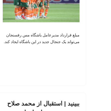
مبلغ قرارداد مدیرعامل باشگاه مس رفسنجان
می‌تواند یک جنجال جدید در این باشگاه ایجاد کند.
ببینید | استقبال از محمد صلاح