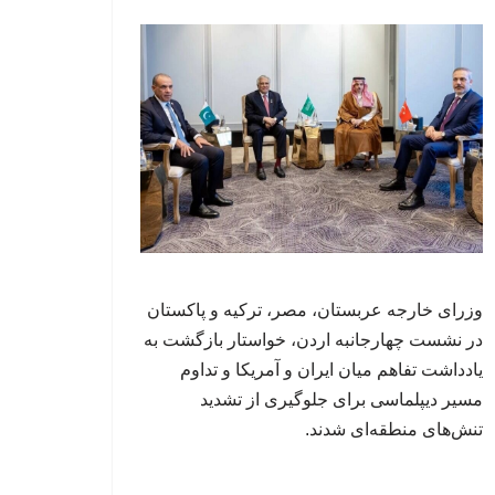
وزرای خارجه عربستان، مصر، ترکیه و پاکستان
در نشست چهارجانبه اردن، خواستار بازگشت به
یادداشت تفاهم میان ایران و آمریکا و تداوم
مسیر دیپلماسی برای جلوگیری از تشدید
تنش‌های منطقه‌ای شدند.