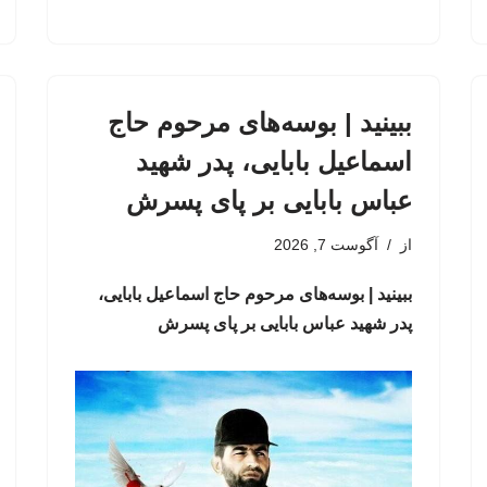
ببینید | بوسه‌های مرحوم حاج
اسماعیل بابایی، پدر شهید
عباس بابایی بر پای پسرش
از
آگوست 7, 2026
ببینید | بوسه‌های مرحوم حاج اسماعیل بابایی،
پدر شهید عباس بابایی بر پای پسرش