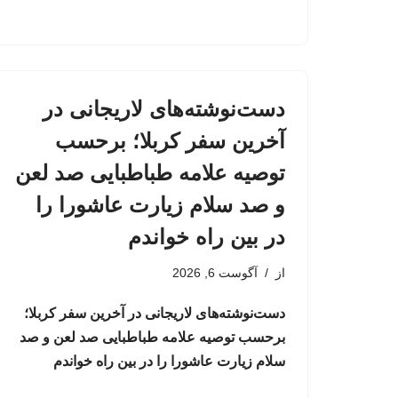
دست‌نوشته‌های لاریجانی در
آخرین سفر کربلا؛ برحسب
توصیه علامه طباطبایی صد لعن
و صد سلام زیارت عاشورا را
در بین راه خواندم
از
آگوست 6, 2026
دست‌نوشته‌های لاریجانی در آخرین سفر کربلا؛
برحسب توصیه علامه طباطبایی صد لعن و صد
سلام زیارت عاشورا را در بین راه خواندم