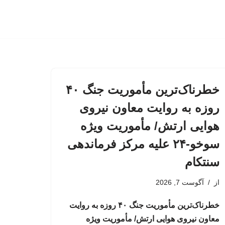
خطرناک‌ترین مأموریت جنگ ۴۰
روزه به روایت معاون نیروی
هوایی ارتش/ مأموریت ویژه
سوخو-۲۴ علیه مرکز فرماندهی
سنتکام
از
آگوست 7, 2026
خطرناک‌ترین مأموریت جنگ ۴۰ روزه به روایت
معاون نیروی هوایی ارتش/ مأموریت ویژه