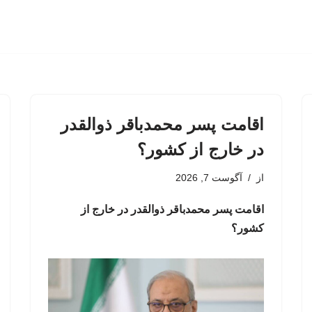
اقامت پسر محمدباقر ذوالقدر
در خارج از کشور؟
از
آگوست 7, 2026
اقامت پسر محمدباقر ذوالقدر در خارج از
کشور؟