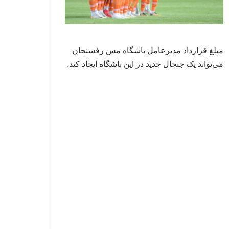
مبلغ قرارداد مدیرعامل باشگاه مس رفسنجان
می‌تواند یک جنجال جدید در این باشگاه ایجاد کند.