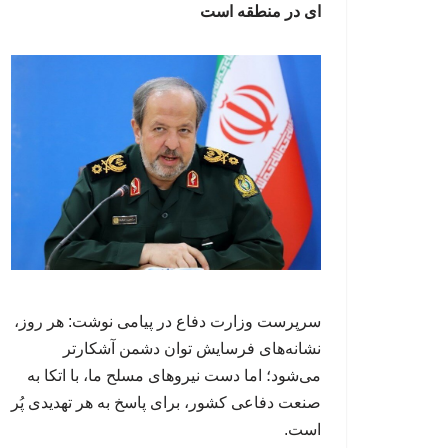
ای در منطقه است
سرپرست وزارت دفاع در پیامی نوشت: هر روز،
نشانه‌های فرسایش توان دشمن آشکارتر
می‌شود؛ اما دست نیروهای مسلح ما، با اتکا به
صنعت دفاعی کشور، برای پاسخ به هر تهدیدی پُر
است.