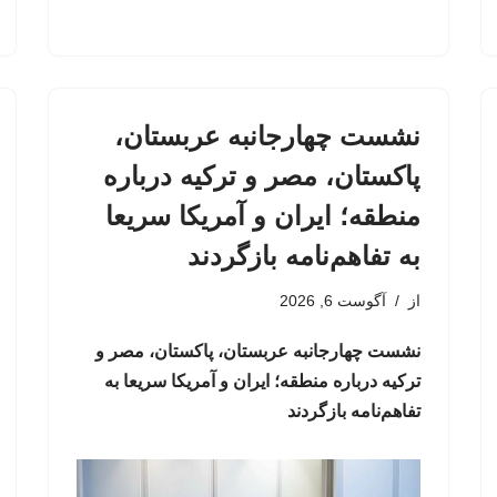
نشست چهارجانبه عربستان،
پاکستان، مصر و ترکیه درباره
منطقه؛ ایران و آمریکا سریعا
به تفاهم‌نامه بازگردند
از
آگوست 6, 2026
نشست چهارجانبه عربستان، پاکستان، مصر و
ترکیه درباره منطقه؛ ایران و آمریکا سریعا به
تفاهم‌نامه بازگردند