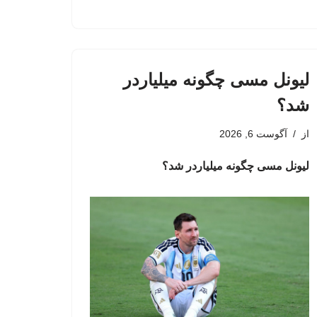
لیونل مسی چگونه میلیاردر
شد؟
از
آگوست 6, 2026
لیونل مسی چگونه میلیاردر شد؟