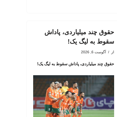
حقوق چند میلیاردی، پاداش
سقوط به لیگ یک!
از
آگوست 6, 2026
حقوق چند میلیاردی، پاداش سقوط به لیگ یک!