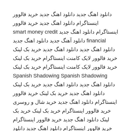
دانلود اهنگ جدید
دانلود اهنگ جدید
خرید فالوور
اینستاگرام
دانلود اهنگ جدید
خرید فالوور
اینستاگرام
دانلود اهنگ جدید
smart money credit
financial
دانلود آهنگ جدید
دانلود اهنگ جدید
دانلود اهنگ جدید
دانلود اهنگ جدید
خرید بک لینک
خرید فالوور لایک کامنت اینستاگرام
خرید بک لینک
خرید فالوور لایک کامنت اینستاگرام
خرید بک لینک
Spanish Shadowing
Spanish Shadowing
دانلود اهنگ جدید
دانلود اهنگ جدید
خرید بک لینک
دانلود اهنگ جدید
خرید بک لینک
خرید فالوور
اینستاگرام
دانلود اهنگ جدید
خرید شال و روسری
خرید فالوور اینستاگرام
خرید بک لینک
خرید بک
لینک
دانلود اهنگ جدید
خرید فالوور اینستاگرام
خرید فالوور اینستاگرام
دانلود اهنگ جدید
دانلود