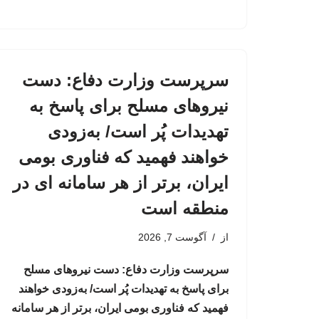
سرپرست وزارت دفاع: دست
نیروهای مسلح برای پاسخ به
تهدیدات پُر است/ به‌زودی
خواهند فهمید که فناوری بومی
ایران، برتر از هر سامانه ای در
منطقه است
از
آگوست 7, 2026
سرپرست وزارت دفاع: دست نیروهای مسلح
برای پاسخ به تهدیدات پُر است/ به‌زودی خواهند
فهمید که فناوری بومی ایران، برتر از هر سامانه