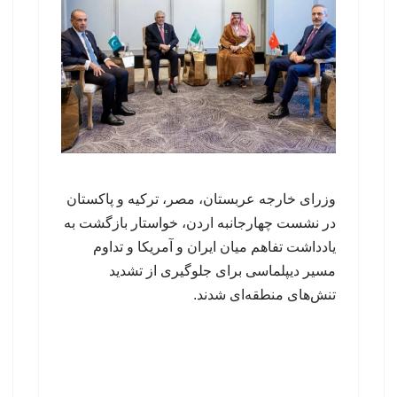
وزرای خارجه عربستان، مصر، ترکیه و پاکستان
در نشست چهارجانبه اردن، خواستار بازگشت به
یادداشت تفاهم میان ایران و آمریکا و تداوم
مسیر دیپلماسی برای جلوگیری از تشدید
تنش‌های منطقه‌ای شدند.