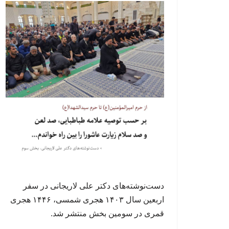
دست‌نوشته‌های دکتر علی لاریجانی در سفر
اربعین سال ۱۴۰۳ هجری شمسی، ۱۴۴۶ هجری
قمری در سومین بخش منتشر شد.