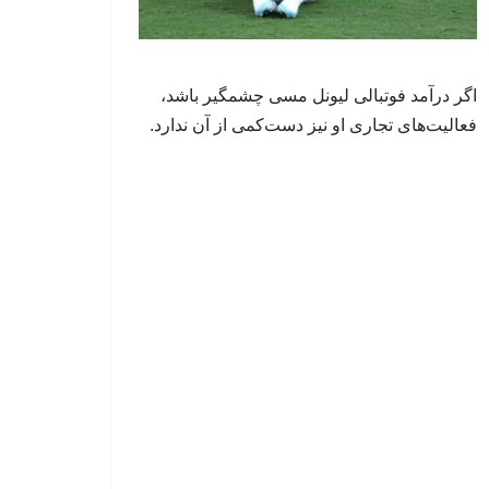
اگر درآمد فوتبالی لیونل مسی چشمگیر باشد،
فعالیت‌های تجاری او نیز دست‌کمی از آن ندارد.