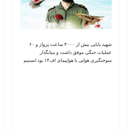
شهید بابایی بیش از ۳۰۰۰ ساعت پرواز و ۶۰
عملیات جنگی موفق داشت و بنیانگذار
سوختگیری هوایی با هواپیمای اف۱۴ بود./تسنیم