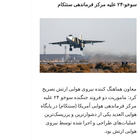
سوخو-۲۴ علیه مرکز فرماندهی سنتکام
معاون هماهنگ کننده نیروی هوایی ارتش تصریح
کرد: ماموریت دو فروند جنگنده سوخو ۲۴ علیه
مرکز فرماندهی هوایی آمریکا (سنتکام) در پایگاه
هوایی العدید یکی از دشوارترین و پرریسک‌ترین
عملیات‌های طراحی و اجرا شده توسط نیروی
هوایی ارتش بود.