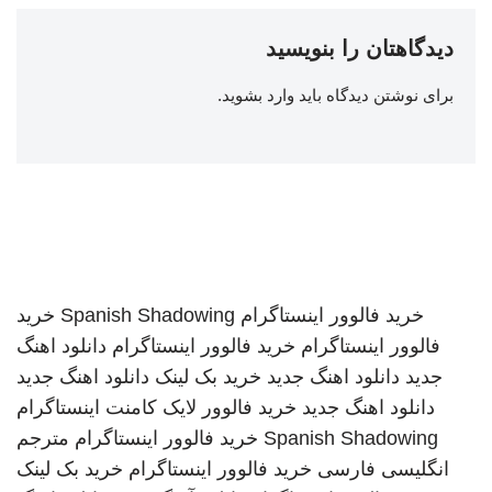
دیدگاهتان را بنویسید
برای نوشتن دیدگاه باید
وارد بشوید
.
خرید فالوور اینستاگرام
Spanish Shadowing
خرید
فالوور اینستاگرام
خرید فالوور اینستاگرام
دانلود اهنگ
جدید
دانلود اهنگ جدید
خرید بک لینک
دانلود اهنگ جدید
دانلود اهنگ جدید
خرید فالوور لایک کامنت اینستاگرام
Spanish Shadowing
خرید فالوور اینستاگرام
مترجم
انگلیسی فارسی
خرید فالوور اینستاگرام
خرید بک لینک