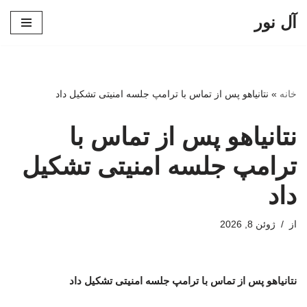
آل نور
پرش
به
محتوا
خانه
»
نتانیاهو پس از تماس با ترامپ جلسه امنیتی تشکیل داد
نتانیاهو پس از تماس با
ترامپ جلسه امنیتی تشکیل
داد
از
ژوئن 8, 2026
نتانیاهو پس از تماس با ترامپ جلسه امنیتی تشکیل داد