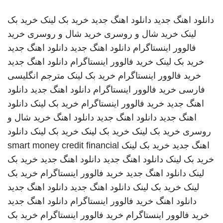
دانلود اهنگ جدید
دانلود اهنگ جدید
خرید بک لینک
خرید بک
لینک
خرید شال و روسری
خرید شال و روسری
خرید
فالوور اینستاگرام
دانلود اهنگ جدید
دانلود اهنگ جدید
خرید بک لینک
خرید فالوور اینستاگرام
دانلود اهنگ جدید
خرید فالوور اینستاگرام
خرید بک لینک
مترجم انگلیسی
فارسی
خرید فالوور اینستاگرام
دانلود اهنگ جدید
دانلود
اهنگ جدید
خرید فالوور اینستاگرام
خرید بک لینک
دانلود
اهنگ جدید
دانلود اهنگ جدید
دانلود اهنگ
خرید شال و
روسری
خرید بک لینک
خرید بک لینک
خرید بک لینک
دانلود
اهنگ جدید
خرید بک لینک
smart money credit financial
خرید بک لینک
دانلود اهنگ جدید
دانلود اهنگ جدید
خرید بک
لینک
دانلود اهنگ جدید
خرید فالوور اینستاگرام
خرید بک
لینک
خرید بک لینک
دانلود اهنگ جدید
دانلود اهنگ جدید
دانلود اهنگ
خرید فالوور اینستاگرام
دانلود اهنگ جدید
خرید فالوور اینستاگرام
خرید فالوور اینستاگرام
خرید بک