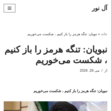
آل نور
پرش
به
محتوا
خانه
»
نبویان: تنگه هرمز را باز کنیم ، شکست می‌خوریم
نبویان: تنگه هرمز را باز کنیم
، شکست می‌خوریم
از
می 26, 2026
نبویان: تنگه هرمز را باز کنیم ، شکست می‌خوریم