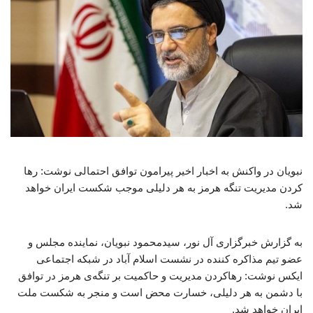
نبویان در واکنش به اخبار اخیر پیرامون توافق احتمالی نوشت: رها
کردن مدیریت تنگه هرمز به هر دلیلی موجب شکست ایران خواهد
شد.
به گزارش خبرگزاری آل نور، سیدمحمود نبویان، نماینده مجلس و
عضو تیم مذاکره کننده در نشست اسلام آباد در شبکه اجتماعی
ایکس نوشت: رهاکردن مدیریت و حاکمیت بر تنگه‌ی هرمز در توافق
با دشمن به هر دلیلی، خسارت محض است و منجر به شکست ملت
ایران خواهد شد.