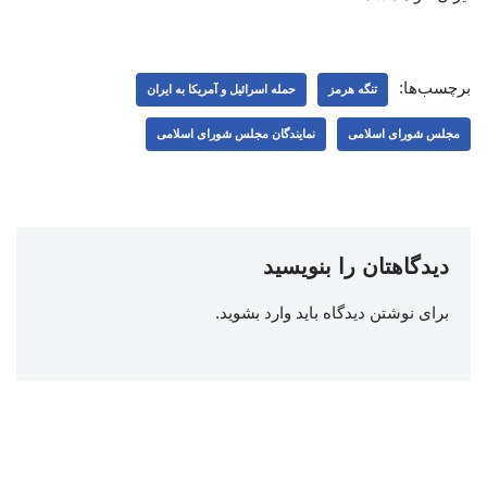
برچسب‌ها:
تنگه هرمز
حمله اسرائیل و آمریکا به ایران
مجلس شورای اسلامی
نمایندگان مجلس شورای اسلامی
دیدگاهتان را بنویسید
برای نوشتن دیدگاه باید
وارد بشوید
.