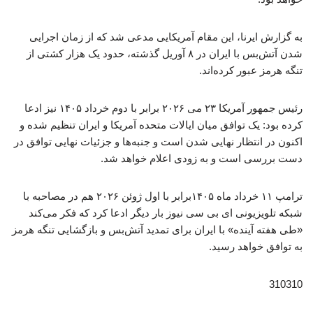
به گزارش ایرنا، این مقام آمریکایی مدعی شد که از زمان اجرایی
شدن آتش‌بس با ایران در ۸ آوریل گذشته، حدود یک هزار کشتی از
تنگه هرمز عبور کرده‌اند.
رئیس جمهور آمریکا ۲۳ می ۲۰۲۶ برابر با دوم خرداد ۱۴۰۵ نیز ادعا
کرده بود: یک توافق میان ایالات متحده آمریکا و ایران تنظیم شده و
اکنون در انتظار نهایی شدن است و جنبه‌ها و جزئیات نهایی توافق در
دست بررسی است و به‌ زودی اعلام خواهد شد.
ترامپ ۱۱ خرداد ماه ۱۴۰۵برابر با اول ژوئن ۲۰۲۶ هم در مصاحبه با
شبکه تلویزیونی ای بی سی نیوز بار دیگر ادعا کرد که فکر می‌کند
«طی هفته آینده» با ایران برای تمدید آتش‌بس و بازگشایی تنگه هرمز
به توافق خواهد رسید.
310310