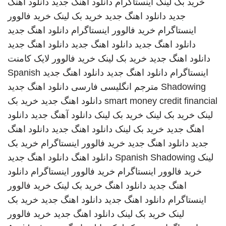
خرید بک لینک
اینستاگرام
دانلود اهنگ جدید
دانلود اهنگ
جدید
دانلود اهنگ جدید
خرید بک لینک
خرید فالوور
اینستاگرام
خرید فالوور اینستاگرام
دانلود اهنگ جدید
دانلود اهنگ جدید
دانلود اهنگ جدید
دانلود اهنگ جدید
دانلود اهنگ جدید
خرید بک لینک
خرید فالوور لایک کامنت
اینستاگرام
دانلود اهنگ جدید
دانلود اهنگ جدید
Spanish
Shadowing
مترجم انگلیسی فارسی
دانلود اهنگ جدید
smart money credit financial
دانلود اهنگ جدید
خرید بک
لینک
خرید بک لینک
خرید بک لینک
دانلود آهنگ جدید
دانلود
اهنگ جدید
خرید بک لینک
دانلود اهنگ جدید
دانلود اهنگ
جدید
دانلود اهنگ جدید
خرید فالوور اینستاگرام
خرید بک
لینک
Spanish Shadowing
دانلود اهنگ
دانلود اهنگ جدید
خرید فالوور اینستاگرام
خرید فالوور اینستاگرام
دانلود
اهنگ جدید
دانلود اهنگ
خرید بک لینک
خرید فالوور
اینستاگرام
دانلود اهنگ جدید
دانلود اهنگ جدید
خرید بک
لینک
خرید بک لینک
دانلود اهنگ جدید
خرید فالوور