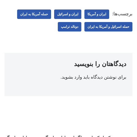
برچسب‌ها:
ایران و آمریکا
ایران و اسرائیل
حمله آمریکا به ایران
حمله اسرائیل و آمریکا به ایران
دونالد ترامپ
دیدگاهتان را بنویسید
برای نوشتن دیدگاه باید
وارد بشوید
.