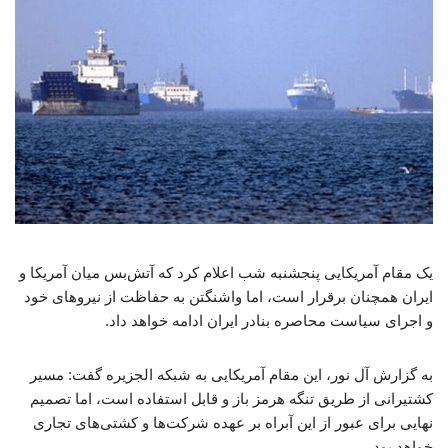
یک مقام آمریکایی پنجشنبه شب اعلام کرد که آتش‌بس میان آمریکا و
ایران همچنان برقرار است، اما واشنگتن به حفاظت از نیروهای خود
و اجرای سیاست محاصره بنادر ایران ادامه خواهد داد.
به گزارش آل نور، این مقام آمریکایی به شبکه الجزیره گفت: مسیر
کشتیرانی از طریق تنگه هرمز باز و قابل استفاده است، اما تصمیم
نهایی برای عبور از این آبراه بر عهده شرکت‌ها و کشتی‌های تجاری
خواهد بود.