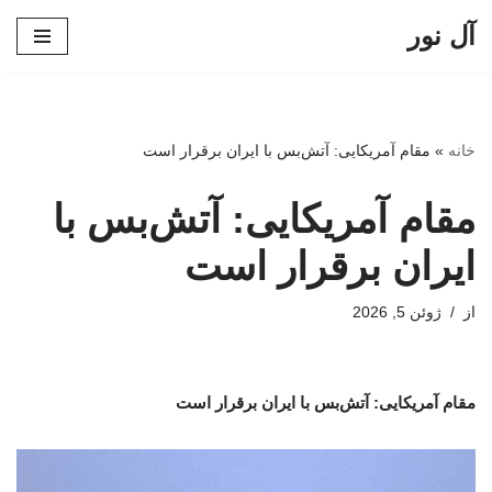
آل نور
پرش
به
محتوا
خانه
»
مقام آمریکایی: آتش‌بس با ایران برقرار است
مقام آمریکایی: آتش‌بس با
ایران برقرار است
از
ژوئن 5, 2026
مقام آمریکایی: آتش‌بس با ایران برقرار است