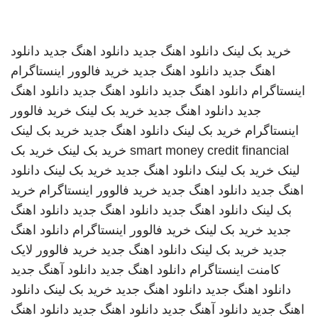
خرید بک لینک
دانلود اهنگ جدید
دانلود اهنگ جدید
دانلود
اهنگ جدید
دانلود اهنگ جدید
خرید فالوور اینستاگرام
اینستاگرام
دانلود اهنگ جدید
دانلود اهنگ جدید
دانلود اهنگ
جدید
دانلود اهنگ جدید
خرید بک لینک
خرید فالوور
اینستاگرام
خرید بک لینک
دانلود اهنگ جدید
خرید بک لینک
smart money credit financial
خرید بک لینک
خرید بک
لینک
خرید بک لینک
دانلود اهنگ جدید
خرید بک لینک
دانلود
اهنگ جدید
دانلود اهنگ جدید
خرید فالوور اینستاگرام
خرید
بک لینک
دانلود اهنگ جدید
دانلود اهنگ جدید
دانلود اهنگ
جدید
خرید بک لینک
خرید فالوور اینستاگرام
دانلود اهنگ
جدید
خرید بک لینک
دانلود اهنگ جدید
خرید فالوور لایک
کامنت اینستاگرام
دانلود اهنگ جدید
دانلود آهنگ جدید
دانلود اهنگ جدید
دانلود اهنگ جدید
خرید بک لینک
دانلود
اهنگ جدید
دانلود آهنگ جدید
دانلود اهنگ جدید
دانلود اهنگ