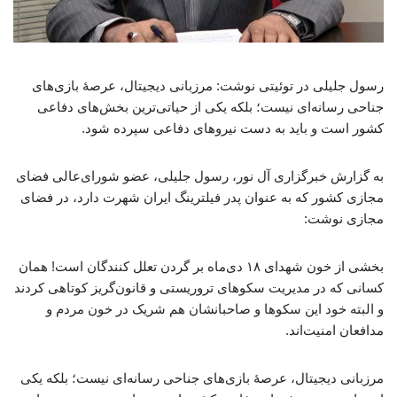
رسول جلیلی در توئیتی نوشت: مرزبانی دیجیتال، عرصهٔ بازی‌های
جناحی رسانه‌ای نیست؛ بلکه یکی از حیاتی‌ترین بخش‌های دفاعی
کشور است و باید به دست نیروهای دفاعی سپرده شود.
به گزارش خبرگزاری آل نور، رسول جلیلی، عضو شورای‌عالی فضای
مجازی کشور که به عنوان پدر فیلترینگ ایران شهرت دارد، در فضای
مجازی نوشت:
بخشی از خون شهدای ۱۸ دی‌ماه بر گردن تعلل کنندگان است! همان
کسانی که در مدیریت سکوهای تروریستی و قانون‌گریز کوتاهی کردند
و البته خود این سکوها و صاحبانشان هم شریک در خون مردم و
مدافعان امنیت‌اند.
مرزبانی دیجیتال، عرصهٔ بازی‌های جناحی رسانه‌ای نیست؛ بلکه یکی