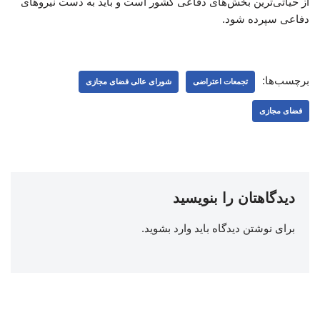
از حیاتی‌ترین بخش‌های دفاعی کشور است و باید به دست نیروهای
دفاعی سپرده شود.
برچسب‌ها:
تجمعات اعتراضی
شورای عالی فضای مجازی
فضای مجازی
دیدگاهتان را بنویسید
برای نوشتن دیدگاه باید
وارد بشوید
.