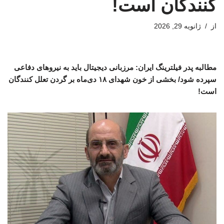
کنندگان است!
از
ژانویه 29, 2026
مطالبه پدر فیلترینگ ایران: مرزبانی دیجیتال باید به نیروهای دفاعی
سپرده شود/ بخشی از خون شهدای ۱۸ دی‌ماه بر گردن تعلل کنندگان
است!