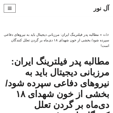
آل نور
پرش
به
محتوا
خانه
»
مطالبه پدر فیلترینگ ایران: مرزبانی دیجیتال باید به نیروهای دفاعی
سپرده شود/ بخشی از خون شهدای ۱۸ دی‌ماه بر گردن تعلل کنندگان
است!
مطالبه پدر فیلترینگ ایران:
مرزبانی دیجیتال باید به
نیروهای دفاعی سپرده شود/
بخشی از خون شهدای ۱۸
دی‌ماه بر گردن تعلل