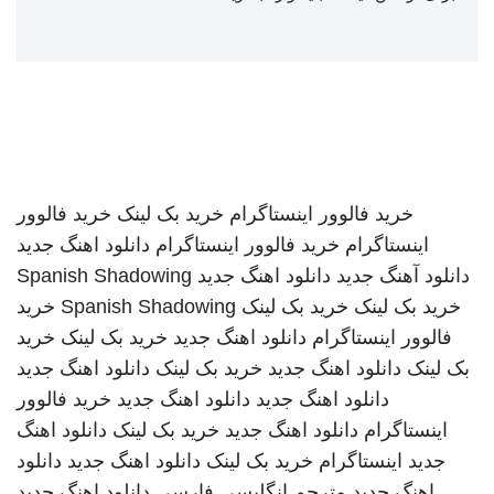
خرید فالوور اینستاگرام
خرید بک لینک
خرید فالوور
اینستاگرام
خرید فالوور اینستاگرام
دانلود اهنگ جدید
دانلود آهنگ جدید
دانلود اهنگ جدید
Spanish Shadowing
خرید بک لینک
خرید بک لینک
Spanish Shadowing
خرید
فالوور اینستاگرام
دانلود اهنگ جدید
خرید بک لینک
خرید
بک لینک
دانلود اهنگ جدید
خرید بک لینک
دانلود اهنگ جدید
دانلود اهنگ جدید
دانلود اهنگ جدید
خرید فالوور
اینستاگرام
دانلود اهنگ جدید
خرید بک لینک
دانلود اهنگ
جدید
اینستاگرام
خرید بک لینک
دانلود اهنگ جدید
دانلود
اهنگ جدید
مترجم انگلیسی فارسی
دانلود اهنگ جدید