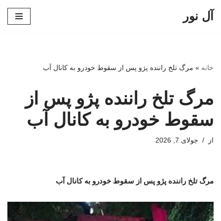
آل نور
پرش
به
محتوا
خانه
»
مرگ تلخ راننده پژو پس از سقوط خودرو به کانال آب
مرگ تلخ راننده پژو پس از
سقوط خودرو به کانال آب
از
جولای 7, 2026
مرگ تلخ راننده پژو پس از سقوط خودرو به کانال آب