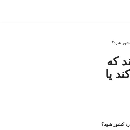
 کشور شود؟
د که
ند یا
وارد کشور شود؟