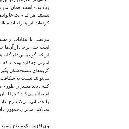
نیستند. هر کدام یک خانواده
کرده‌اند. این‌ها را نباید مط
مرعشی با انتقادات از مسئو
است حتی برخی از آن‌ها جمه
این‌که بگوییم این‌ها بیگان
امنیتی چه‌کاره بوده‌اند که 
گروه‌های مسلح شکل بگیرد و
می‌توانند نسبت به شکافت ب
کسی باید مسیر را طوری هد
استفاده می‌کرد؟ چرا از آن
را عصبانی می‌کنند رخ ندا
نمی‌کند. مدیران جمهوری اسل
وی افزود: یک سطح وسیع از