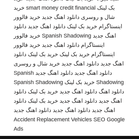
بک لینک
smart money credit financial
خرید
شال و روسری
دانلود اهنگ جدید
خرید فالوور
اینستاگرام
خرید بک لینک
دانلود اهنگ جدید
دانلود
اهنگ جدید
Spanish Shadowing
خرید فالوور
اینستاگرام
دانلود اهنگ جدید
خرید فالوور
اینستاگرام
خرید بک لینک
خرید بک لینک
دانلود
اهنگ جدید
دانلود اهنگ جدید
خرید شال و روسری
دانلود اهنگ جدید
دانلود اهنگ جدید
Spanish
Shadowing
خرید بک لینک
Spanish Shadowing
دانلود اهنگ
دانلود اهنگ جدید
خرید بک لینک
دانلود
اهنگ جدید
دانلود اهنگ جدید
خرید بک لینک
دانلود
اهنگ جدید
دانلود اهنگ جدید
دانلود اهنگ جدید
Accident Replacement Vehicles
SEO Google
Ads