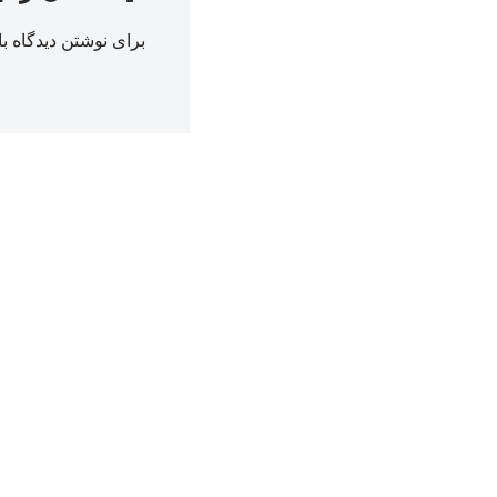
برای نوشتن دیدگاه با