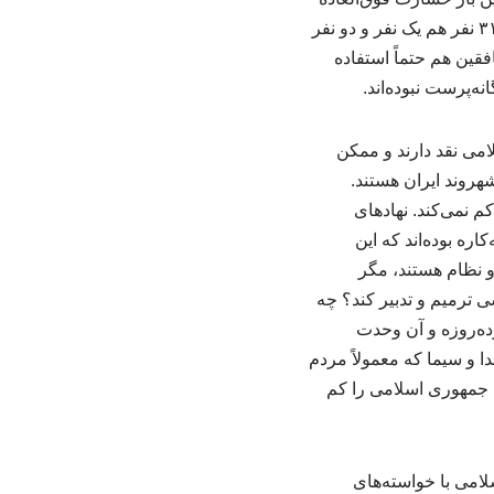
زیاد بوده است. همان آمار رسمی اعلام‌شده توسط جمهوری اسلامی هم اعداد کوچکی نیست. ۳۱۱۷ نفر هم یک نفر و دو نفر
فقین هم حتماً استفاده
انه‌پرست نبوده‌اند.
امی نقد دارند و ممکن
هروند ایران هستند.
کم نمی‌کند. نهادهای
اره بوده‌اند که این
و نظام هستند، مگر
 ترمیم و تدبیر کند؟ چه
ده‌روزه و آن وحدت
ا و سیما که معمولاً مردم
ن جمهوری اسلامی را کم
لامی با خواسته‌های