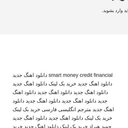
ید
وارد بشوید
.
smart money credit financial
دانلود اهنگ جدید
دانلود اهنگ جدید
خرید بک لینک
دانلود اهنگ جدید
دانلود اهنگ جدید
دانلود اهنگ جدید
دانلود اهنگ
جدید
دانلود اهنگ جدید
دانلود اهنگ جدید
دانلود
اهنگ جدید
مترجم انگلیسی فارسی
خرید بک لینک
خرید بک لینک
دانلود اهنگ جدید
دانلود اهنگ جدید
حمید هیراد
خرید بک لینک
دانلود اهنگ جدید
خرید