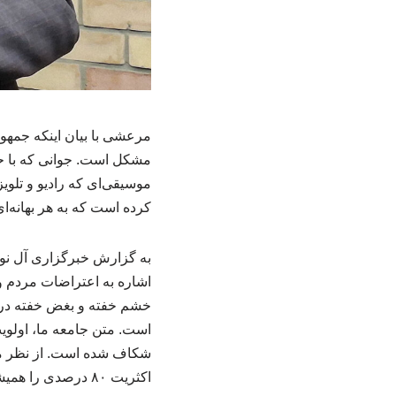
مرعشی با بیان اینکه جمهو
مشکل است. جوانی که با حک
موسیقی‌ای که رادیو و تلوی
کرده است که به هر بهانه‌ای
به گزارش خبرگزاری آل نو
اشاره به اعتراضات مردم و
خشم خفته و بغض خفته در 
است. متن جامعه ما، اولوی
شکاف شده است. از نظر م
اکثریت ۸۰ درصدی را همیشه پشت سر نظام داشتیم.