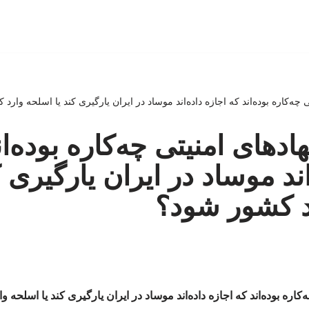
چه‌کاره بوده‌اند که اجازه داده‌اند موساد در ایران یارگیری کند یا اسلحه وارد
های امنیتی چه‌کاره بوده‌ان
اند موساد در ایران یارگیری ک
د کشور شود؟
اره بوده‌اند که اجازه داده‌اند موساد در ایران یارگیری کند یا اسلحه 