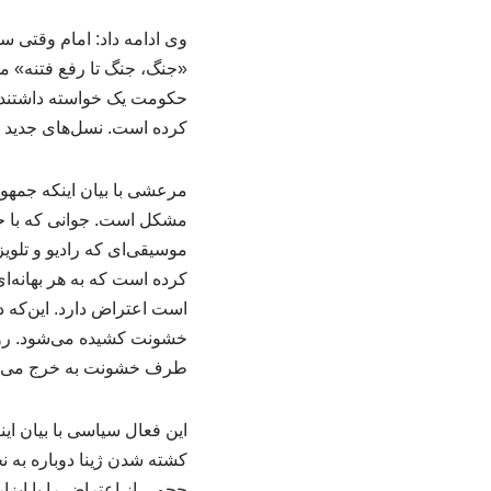
وی ادامه داد: امام وقتی س
حکومت یک خواسته داشتند و 
کرده است. نسل‌های جدید ر
مرعشی با بیان اینکه جمهو
مشکل است. جوانی که با حک
موسیقی‌ای که رادیو و تلوی
است اعتراض دارد. این‌که د
طرف خشونت به خرج می‌دهند
کشته شدن ژینا دوباره به 
حجمی از اعتراض را با ابزار