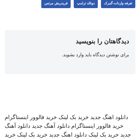
تعرفه واردات-گمرک
دونالد ترامپ
فریدریش مرتس
دیدگاهتان را بنویسید
برای نوشتن دیدگاه باید
وارد بشوید
.
دانلود اهنگ جدید
خرید بک لینک
خرید فالوور اینستاگرام
خرید فالوور اینستاگرام
دانلود آهنگ جدید
دانلود آهنگ
جدید
خرید بک لینک
دانلود اهنگ جدید
خرید بک لینک
خرید