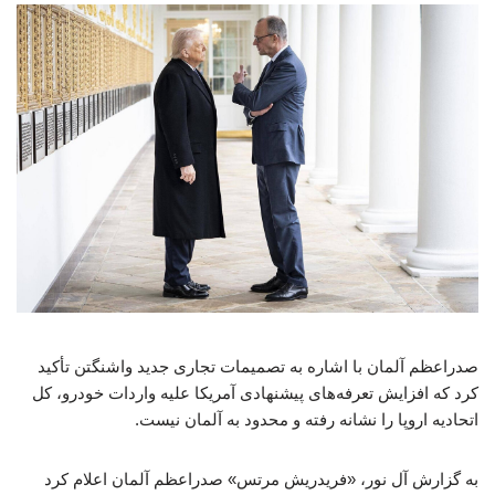
صدراعظم آلمان با اشاره به تصمیمات تجاری جدید واشنگتن تأکید
کرد که افزایش تعرفه‌های پیشنهادی آمریکا علیه واردات خودرو، کل
اتحادیه اروپا را نشانه رفته و محدود به آلمان نیست.
به گزارش آل نور، «فریدریش مرتس» صدراعظم آلمان اعلام کرد