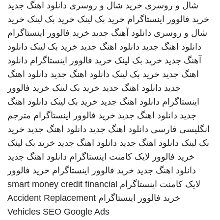
شال و روسری
خرید شال و روسری
دانلود اهنگ جدید
خرید فالوور اینستاگرام
خرید بک لینک
خرید بک لینک
خرید
شال و روسری
دانلود آهنگ جدید
خرید فالوور اینستاگرام
دانلود اهنگ جدید
دانلود اهنگ جدید
خرید بک لینک
دانلود
آهنگ جدید
خرید بک لینک
خرید فالوور اینستاگرام
دانلود
اهنگ جدید
خرید بک لینک
دانلود اهنگ جدید
دانلود اهنگ
جدید
دانلود اهنگ جدید
خرید بک لینک
خرید فالوور
اینستاگرام
دانلود اهنگ جدید
خرید بک لینک
دانلود اهنگ
جدید
دانلود اهنگ جدید
خرید فالوور اینستاگرام
مترجم
انگلیسی فارسی
دانلود اهنگ جدید
دانلود اهنگ جدید
خرید
بک لینک
دانلود اهنگ جدید
دانلود اهنگ جدید
خرید بک لینک
خرید فالوور لایک کامنت اینستاگرام
دانلود اهنگ جدید
دانلود اهنگ جدید
خرید فالوور اینستاگرام
خرید فالوور
لایک کامنت اینستاگرام
smart money credit financial
خرید فالوور اینستاگرام
Accident Replacement
Vehicles
SEO Google Ads