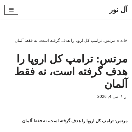
آل نور
پرش
به
محتوا
خانه
»
مرتس: ترامپ کل اروپا را هدف گرفته است، نه فقط آلمان
مرتس: ترامپ کل اروپا را
هدف گرفته است، نه فقط
آلمان
از
می 4, 2026
مرتس: ترامپ کل اروپا را هدف گرفته است، نه فقط آلمان