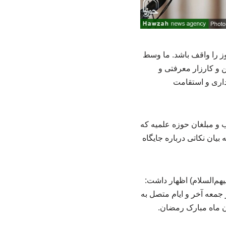
وز را واقف باشد. ما وسط
 و کارزار معرفتی و
داری و استقامت
و مبلغان حوزه علمیه که
ان نکاتی درباره جایگاه
یهم‌السلام) اظهار داشت:
 جمعه آخر و ایام متصل به
یان ماه مبارک رمضان.