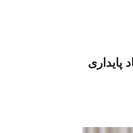
 پایداری