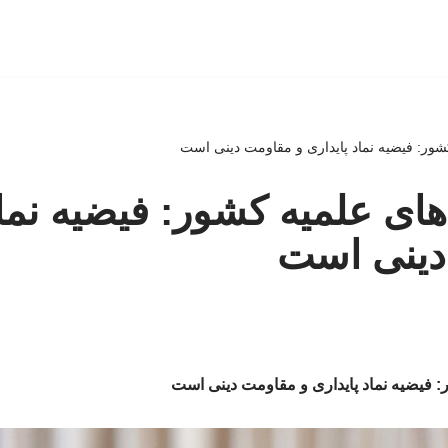
شور: فیضیه نماد پایداری و مقاومت دینی است
های علمیه کشور: فیضیه نماد
دینی است
: فیضیه نماد پایداری و مقاومت دینی است