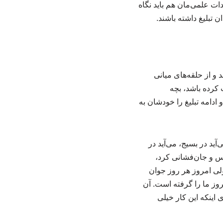
دات علمی‌مان هم باید نگاه
 تبلیغ داشته باشند.
 و از حلقه‌های میانی
کرده باشد، بچه
ادامه تبلیغ را خودشان به
ید در بسیج، می‌آید در
دس و جان‌فشانی کرد،
ولی امروز هر روز جوان
وز ما را گرفته است. آن
 اینکه این کار خیلی