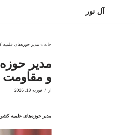
آل نور
پرش
به
محتوا
خانه
»
مدیر حوزه‌های علمیه ک
مدیر حوزه‌
و مقاومت 
از
فوریه 19, 2026
مدیر حوزه‌های علمیه کشور