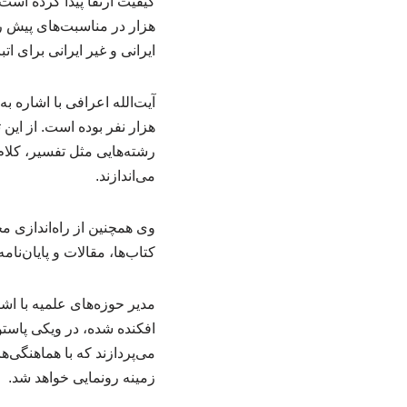
هزار در مناسبت‌های پیش رو
ایرانی و غیر ایرانی برای اتباع هم 
رشته‌هایی مثل تفسیر، کلام
می‌اندازند.
وی همچنین از راه‌اندازی م
کتاب‌ها، مقالات و پایان‌نامه
مدیر حوزه‌های علمیه با ا
می‌پردازند که با هماهنگی
زمینه رونمایی خواهد شد.