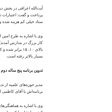
آیت‌الله اعرافی در بخش دی
ستاد خیلی کم هزینه شده و 
وی با اشاره به طرح امین اف
بالای ۱۰، ۱۵ ب
بسیار بالاتر رفته است.
تدوین برنامه پنج ساله دو
مدیر حوزه‌های علمیه از تد
برنامه‌اش با آقای کاظمی 