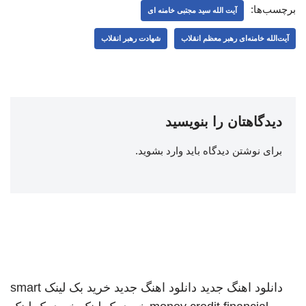
برچسب‌ها:
آیت الله سید مجتبی خامنه ای
آیت‌الله خامنه‌ای رهبر معظم انقلاب
شهادت رهبر انقلاب
دیدگاهتان را بنویسید
برای نوشتن دیدگاه باید
وارد بشوید
.
دانلود اهنگ جدید
دانلود اهنگ جدید
خرید بک لینک
smart