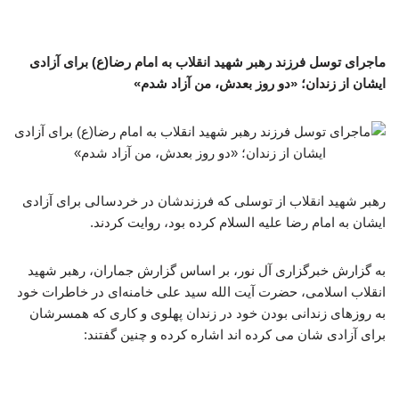
ماجرای توسل فرزند رهبر شهید انقلاب به امام رضا(ع) برای آزادی
ایشان از زندان؛ «دو روز بعدش، من آزاد شدم»
رهبر شهید انقلاب از توسلی که فرزندشان در خردسالی برای آزادی
ایشان به امام رضا علیه السلام کرده بود، روایت کردند.
به گزارش خبرگزاری آل نور، بر اساس گزارش جماران، رهبر شهید
انقلاب اسلامی، حضرت آیت الله سید علی خامنه‌ای در خاطرات خود
به روزهای زندانی بودن خود در زندان پهلوی و کاری که همسرشان
برای آزادی شان می کرده اند اشاره کرده و چنین گفتند: