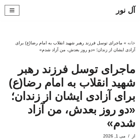
آل نور
پرش
به
محتوا
خانه
»
ماجرای توسل فرزند رهبر شهید انقلاب به امام رضا(ع) برای
آزادی ایشان از زندان؛ «دو روز بعدش، من آزاد شدم»
ماجرای توسل فرزند رهبر
شهید انقلاب به امام رضا(ع)
برای آزادی ایشان از زندان؛
«دو روز بعدش، من آزاد
شدم»
از
می 1, 2026