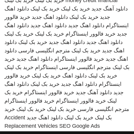
money credit financial
خرید بک لینک
خرید بک لینک
دانلود آهنگ جدید
خرید بک لینک
خرید بک لینک
دانلود اهنگ
جدید
خرید بک لینک
دانلود اهنگ جدید
خرید فالوور
اینستاگرام
دانلود اهنگ جدید
دانلود اهنگ جدید
دانلود اهنگ
جدید
خرید فالوور اینستاگرام
خرید بک لینک
خرید بک لینک
دانلود اهنگ جدید
دانلود اهنگ جدید
خرید بک لینک
دانلود
اهنگ جدید
خرید بک لینک
مترجم انگلیسی فارسی
دانلود
اهنگ جدید
خرید فالوور اینستاگرام
دانلود اهنگ جدید
خرید
بک لینک
مترجم انگلیسی فارسی
اینستاگرام
خرید بک لینک
خرید بک لینک
دانلود اهنگ
خرید بک لینک
خرید فالوور
اینستاگرام
دانلود اهنگ جدید
خرید بک لینک
دانلود اهنگ
جدید
دانلود آهنگ جدید
خرید فالوور اینستاگرام
خرید بک
لینک
خرید فالوور اینستاگرام
خرید فالوور اینستاگرام
مترجم انگلیسی فارسی
خرید بک لینک
خرید بک لینک
خرید
بک لینک
خرید بک لینک
دانلود اهنگ جدید
Accident
Replacement Vehicles
SEO Google Ads