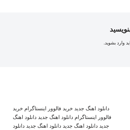
بنویسید
ید
وارد بشوید
.
دانلود اهنگ جدید
خرید فالوور اینستاگرام
خرید
فالوور اینستاگرام
دانلود اهنگ جدید
دانلود اهنگ
جدید
دانلود اهنگ جدید
دانلود اهنگ جدید
دانلود