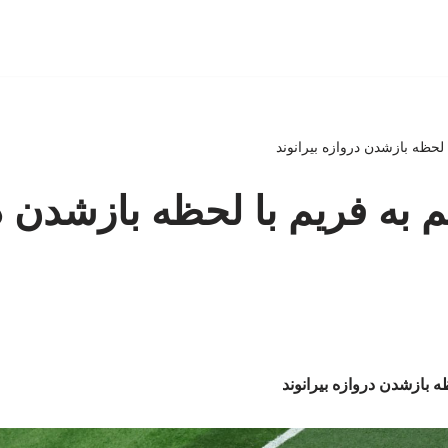
لحظه بازشدن دروازه بیرانوند
به فریم با لحظه بازشدن د
 بازشدن دروازه بیرانوند