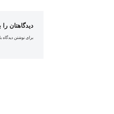
دیدگاهتان را 
برای نوشتن دیدگاه با