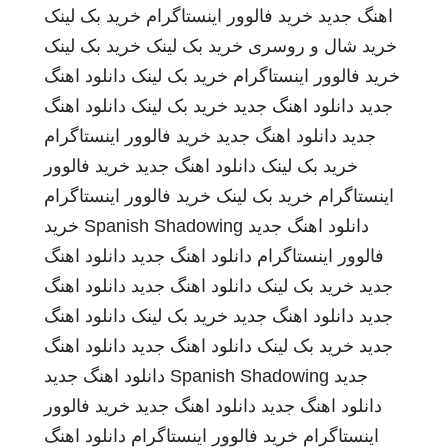
اهنگ جدید
خرید فالوور اینستاگرام
خرید بک لینک
خرید شال و روسری
خرید بک لینک
خرید بک لینک
خرید فالوور اینستاگرام
خرید بک لینک
دانلود اهنگ
جدید
دانلود اهنگ جدید
خرید بک لینک
دانلود اهنگ
جدید
دانلود اهنگ جدید
خرید فالوور اینستاگرام
خرید بک لینک
دانلود اهنگ جدید
خرید فالوور
اینستاگرام
خرید بک لینک
خرید فالوور اینستاگرام
دانلود اهنگ جدید
Spanish Shadowing
خرید
فالوور اینستاگرام
دانلود اهنگ جدید
دانلود اهنگ
جدید
خرید بک لینک
دانلود اهنگ جدید
دانلود اهنگ
جدید
دانلود اهنگ جدید
خرید بک لینک
دانلود اهنگ
جدید
خرید بک لینک
دانلود اهنگ جدید
دانلود اهنگ
جدید
Spanish Shadowing
دانلود اهنگ جدید
دانلود اهنگ جدید
دانلود اهنگ جدید
خرید فالوور
اینستاگرام
خرید فالوور اینستاگرام
دانلود اهنگ