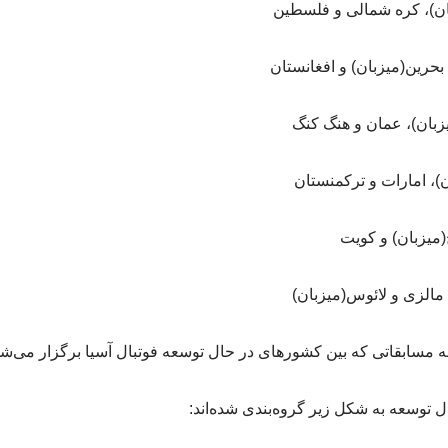
به مسابقاتی که بین کشورهای در حال توسعه فوتبال آسیا برگزار می‌
 توسعه به شکل زیر گروه‌بندی شده‌اند: