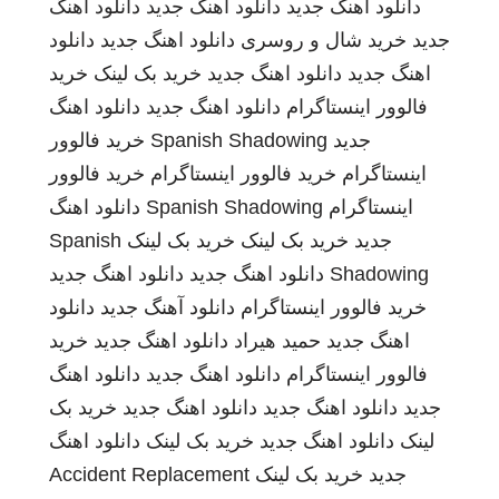
دانلود اهنگ جدید
دانلود اهنگ جدید
دانلود اهنگ
جدید
خرید شال و روسری
دانلود اهنگ جدید
دانلود
اهنگ جدید
دانلود اهنگ جدید
خرید بک لینک
خرید
فالوور اینستاگرام
دانلود اهنگ جدید
دانلود اهنگ
جدید
Spanish Shadowing
خرید فالوور
اینستاگرام
خرید فالوور اینستاگرام
خرید فالوور
اینستاگرام
Spanish Shadowing
دانلود اهنگ
جدید
خرید بک لینک
خرید بک لینک
Spanish
Shadowing
دانلود اهنگ جدید
دانلود اهنگ جدید
خرید فالوور اینستاگرام
دانلود آهنگ جدید
دانلود
اهنگ جدید
حمید هیراد
دانلود اهنگ جدید
خرید
فالوور اینستاگرام
دانلود اهنگ جدید
دانلود اهنگ
جدید
دانلود اهنگ جدید
دانلود اهنگ جدید
خرید بک
لینک
دانلود اهنگ جدید
خرید بک لینک
دانلود اهنگ
جدید
خرید بک لینک
Accident Replacement