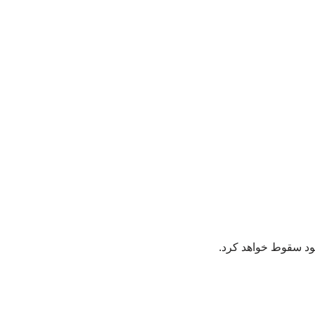
شود سقوط خواهد کرد.