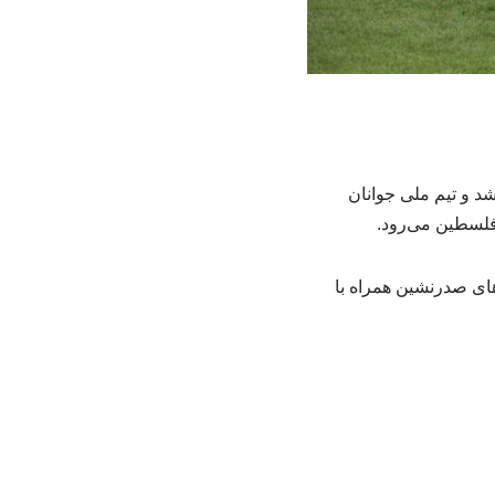
 جام ملت‌های زیر ۲۰ سال آسیا برگزار شد و تیم ملی جوانان
ی‌شود و در پایان تیم‌های صدرنشین همراه با