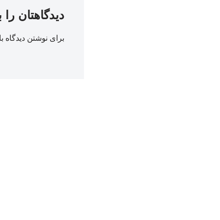
دیدگاهتان را 
برای نوشتن دیدگاه با