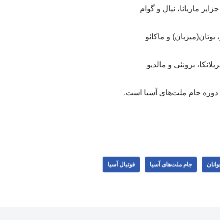
دوره جام ملت‌های آسیا است.
وانان
جام ملت‌‌های آسیا
فوتبال آسیا