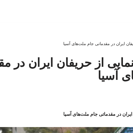
ان ایران در مقدماتی جام ملت‌های آسیا
ایی از حریفان ایران در مق
ی آسیا
ایران در مقدماتی جام ملت‌های آسیا