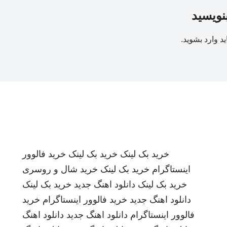
بنویسید
ید
وارد بشوید
.
خرید بک لینک
خرید بک لینک
خرید فالوور
اینستاگرام
خرید بک لینک
خرید شال و روسری
خرید بک لینک
دانلود اهنگ جدید
خرید بک لینک
دانلود اهنگ جدید
خرید فالوور اینستاگرام
خرید
فالوور اینستاگرام
دانلود اهنگ جدید
دانلود اهنگ