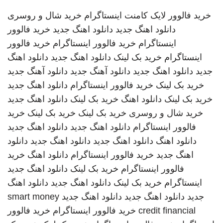
خرید فالوور لایک کامنت اینستاگرام
خرید شال و روسری
دانلود اهنگ جدید
دانلود اهنگ جدید
خرید فالوور
اینستاگرام
خرید فالوور اینستاگرام
خرید فالوور
اینستاگرام
خرید بک لینک
دانلود اهنگ جدید
دانلود اهنگ
جدید
دانلود اهنگ جدید
دانلود آهنگ جدید
دانلود آهنگ جدید
خرید بک لینک
خرید فالوور اینستاگرام
دانلود اهنگ جدید
خرید بک لینک
دانلود اهنگ
خرید بک لینک
دانلود اهنگ جدید
خرید شال و روسری
خرید بک لینک
خرید بک لینک
خرید
فالوور اینستاگرام
دانلود اهنگ جدید
دانلود اهنگ جدید
دانلود اهنگ
دانلود اهنگ جدید
دانلود اهنگ جدید
دانلود
اهنگ جدید
خرید فالوور اینستاگرام
دانلود اهنگ
خرید
فالوور اینستاگرام
خرید بک لینک
دانلود اهنگ جدید
اینستاگرام
خرید بک لینک
دانلود اهنگ جدید
دانلود اهنگ
جدید
دانلود اهنگ جدید
دانلود اهنگ جدید
smart money
credit financial
خرید فالوور اینستاگرام
خرید فالوور