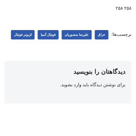
۲۵۸ ۲۵۸
برچسب‌ها:
عراق
علیرضا منصوریان
فوتبال آسیا
لژیونر فوتبال
دیدگاهتان را بنویسید
برای نوشتن دیدگاه باید
وارد بشوید
.