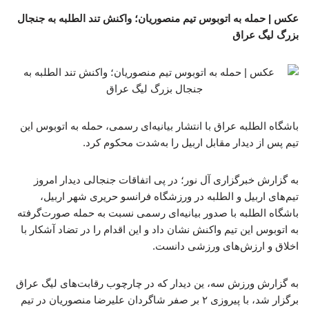
عکس | حمله به اتوبوس تیم منصوریان؛ واکنش تند الطلبه به جنجال
بزرگ لیگ عراق
باشگاه الطلبه عراق با انتشار بیانیه‌ای رسمی، حمله به اتوبوس این
تیم پس از دیدار مقابل اربیل را به‌شدت محکوم کرد.
به گزارش خبرگزاری آل نور؛ در پی اتفاقات جنجالی دیدار امروز
تیم‌های اربیل و الطلبه در ورزشگاه فرانسو حریری شهر اربیل،
باشگاه الطلبه با صدور بیانیه‌ای رسمی نسبت به حمله صورت‌گرفته
به اتوبوس این تیم واکنش نشان داد و این اقدام را در تضاد آشکار با
اخلاق و ارزش‌های ورزشی دانست.
به گزارش ورزش سه، ین دیدار که در چارچوب رقابت‌های لیگ عراق
برگزار شد، با پیروزی ۲ بر صفر شاگردان علیرضا منصوریان در تیم