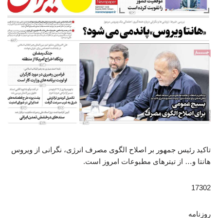
تاکید رئیس جمهور بر اصلاح الگوی مصرف انرژی، نگرانی از ویروس
هانتا و… از تیترهای مطبوعات امروز است.
17302
روزنامه