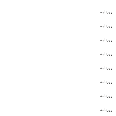
روزنامه
روزنامه
روزنامه
روزنامه
روزنامه
روزنامه
روزنامه
روزنامه