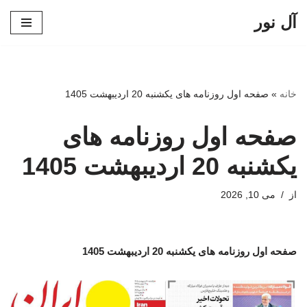
آل نور
پرش
به
محتوا
خانه
»
صفحه اول روزنامه های یکشنبه 20 اردیبهشت 1405
صفحه اول روزنامه های
یکشنبه 20 اردیبهشت 1405
از
می 10, 2026
صفحه اول روزنامه های یکشنبه 20 اردیبهشت 1405