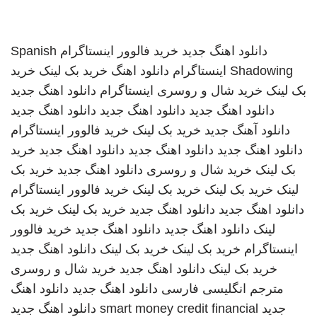
دانلود اهنگ جدید
خرید فالوور اینستاگرام
Spanish
Shadowing
اینستاگرام
دانلود اهنگ
خرید بک لینک
خرید
بک لینک
خرید شال و روسری
اینستاگرام
دانلود اهنگ جدید
دانلود اهنگ جدید
دانلود اهنگ جدید
دانلود اهنگ جدید
دانلود آهنگ جدید
خرید بک لینک
خرید فالوور اینستاگرام
دانلود اهنگ جدید
دانلود اهنگ جدید
دانلود اهنگ جدید
خرید
بک لینک
خرید شال و روسری
دانلود اهنگ جدید
خرید بک
لینک
خرید بک لینک
خرید بک لینک
خرید فالوور اینستاگرام
دانلود اهنگ جدید
دانلود اهنگ جدید
خرید بک لینک
خرید بک
لینک
دانلود اهنگ جدید
دانلود اهنگ جدید
خرید فالوور
اینستاگرام
خرید بک لینک
خرید بک لینک
دانلود اهنگ جدید
خرید بک لینک
دانلود اهنگ جدید
خرید شال و روسری
مترجم انگلیسی فارسی
دانلود اهنگ جدید
دانلود اهنگ
جدید
smart money credit financial
دانلود اهنگ جدید