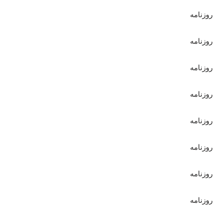
روزنامه
روزنامه
روزنامه
روزنامه
روزنامه
روزنامه
روزنامه
روزنامه