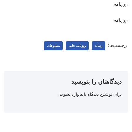
روزنامه
روزنامه
برچسب‌ها:
رسانه
روزنامه چاپی
مطبوعات
دیدگاهتان را بنویسید
برای نوشتن دیدگاه باید
وارد بشوید
.