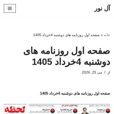
آل نور
پرش
به
محتوا
خانه
»
صفحه اول روزنامه های دوشنبه 4خرداد 1405
صفحه اول روزنامه های
دوشنبه 4خرداد 1405
از
می 25, 2026
صفحه اول روزنامه های دوشنبه 4خرداد 1405