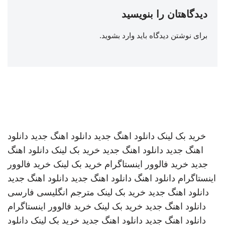
دیدگاهتان را بنویسید
برای نوشتن دیدگاه باید
وارد بشوید
.
خرید بک لینک
دانلود اهنگ جدید
دانلود اهنگ جدید
دانلود
اهنگ جدید
دانلود اهنگ جدید
خرید بک لینک
دانلود اهنگ
جدید
خرید فالوور اینستاگرام
خرید بک لینک
خرید فالوور
اینستاگرام
دانلود اهنگ
دانلود اهنگ جدید
دانلود اهنگ جدید
دانلود اهنگ جدید
خرید بک لینک
مترجم انگلیسی فارسی
دانلود اهنگ جدید
خرید بک لینک
خرید فالوور اینستاگرام
دانلود اهنگ جدید
دانلود اهنگ جدید
خرید بک لینک
دانلود