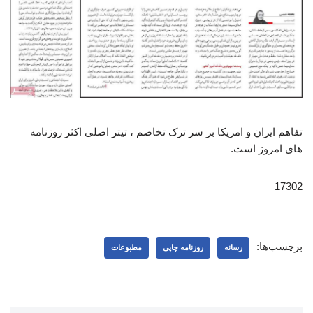
تفاهم ایران و امریکا بر سر ترک تخاصم ، تیتر اصلی اکثر روزنامه
های امروز است.
17302
برچسب‌ها:
رسانه
روزنامه چاپی
مطبوعات