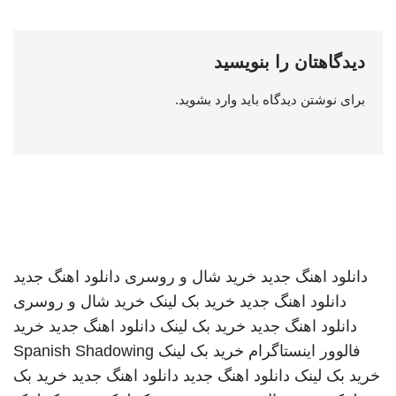
دیدگاهتان را بنویسید
برای نوشتن دیدگاه باید
وارد بشوید
.
دانلود اهنگ جدید
خرید شال و روسری
دانلود اهنگ جدید
دانلود اهنگ جدید
خرید بک لینک
خرید شال و روسری
دانلود اهنگ جدید
خرید بک لینک
دانلود اهنگ جدید
خرید
فالوور اینستاگرام
خرید بک لینک
Spanish Shadowing
خرید بک لینک
دانلود اهنگ جدید
دانلود اهنگ جدید
خرید بک