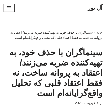
آل نور
پرش
به
محتوا
خانه
»
سینماگران با حذف خود، به تهیه‌کننده ضربه می‌زنند/ اعتقاد به
پروانه ساخت، نه فقط اعتقاد قلبی که تحلیل واقع‌گرایانه‌ام است
سینماگران با حذف خود، به
تهیه‌کننده ضربه می‌زنند/
اعتقاد به پروانه ساخت، نه
فقط اعتقاد قلبی که تحلیل
واقع‌گرایانه‌ام است
از
فوریه 8, 2026