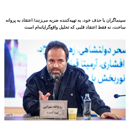
سینماگران با حذف خود، به تهیه‌کننده ضربه می‌زنند/ اعتقاد به پروانه
ساخت، نه فقط اعتقاد قلبی که تحلیل واقع‌گرایانه‌ام است