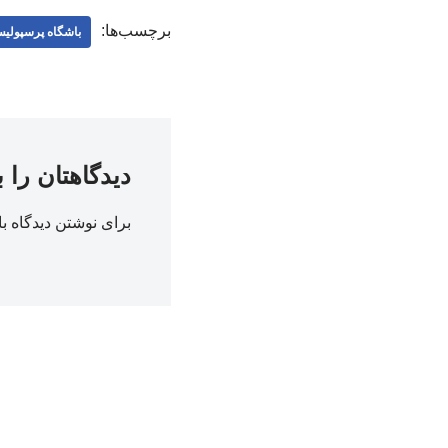
برچسب‌ها:
باشگاه پرسپولی
دیدگاهتان را 
برای نوشتن دیدگاه با