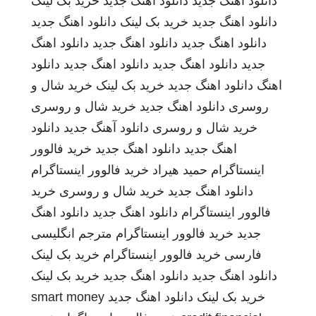
دانلود اهنگ جدید
دانلود اهنگ جدید
خرید بک لینک
دانلود اهنگ جدید
خرید بک لینک
دانلود اهنگ جدید
دانلود اهنگ جدید
دانلود اهنگ جدید
دانلود اهنگ
جدید
دانلود اهنگ جدید
دانلود اهنگ جدید
دانلود
اهنگ
دانلود اهنگ جدید
خرید بک لینک
خرید شال و
روسری
دانلود اهنگ جدید
خرید شال و روسری
خرید شال و روسری
دانلود آهنگ جدید
دانلود
اهنگ جدید
دانلود اهنگ جدید
خرید فالوور
اینستاگرام
حمید هیراد
خرید فالوور اینستاگرام
دانلود اهنگ جدید
خرید شال و روسری
خرید
فالوور اینستاگرام
دانلود اهنگ جدید
دانلود اهنگ
جدید
خرید فالوور اینستاگرام
مترجم انگلیسی
فارسی
خرید فالوور اینستاگرام
خرید بک لینک
دانلود اهنگ جدید
دانلود اهنگ جدید
خرید بک لینک
خرید بک لینک
دانلود اهنگ جدید
smart money