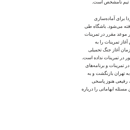
ین تیم نامشخص است.
ا برای آماده‌سازی
فته می‌شود. باشگاه طی
ر موعد مقرر در تمرینات
از تمرینات را به
زمان آغاز جنگ تحمیلی
ر در تمرینات نداده است.
ر تمرینات و برنامه‌های
ه تهران بازنگشت و به
، رفیعی هنوز پاسخی
مسئله ابهاماتی را درباره