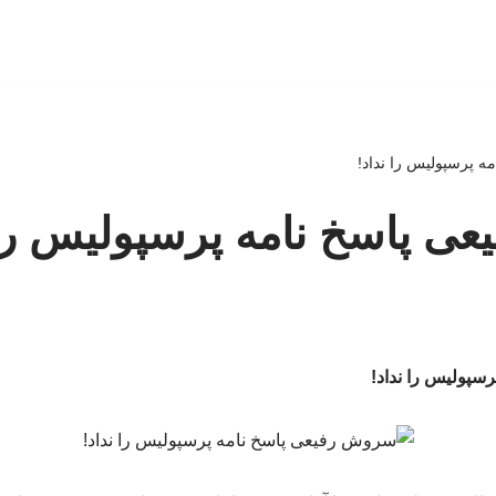
 پرسپولیس را نداد!
 پاسخ نامه پرسپولیس را 
سپولیس را نداد!