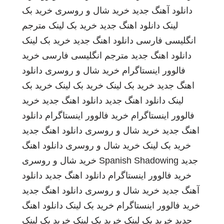
دانلود آهنگ جدید
خرید شال و روسری
خرید بک
لینک
دانلود اهنگ جدید
خرید بک لینک
مترجم
انگلیسی فارسی
دانلود اهنگ جدید
خرید بک لینک
دانلود اهنگ جدید
مترجم انگلیسی فارسی
خرید
فالوور اینستاگرام
خرید شال و روسری
دانلود
اهنگ جدید
خرید بک لینک
خرید بک لینک
خرید بک
لینک
دانلود اهنگ جدید
دانلود اهنگ جدید
خرید
فالوور اینستاگرام
خرید فالوور اینستاگرام
دانلود
اهنگ جدید
خرید شال و روسری
دانلود اهنگ جدید
خرید بک لینک
خرید شال و روسری
دانلود اهنگ
جدید
Spanish Shadowing
خرید شال و روسری
خرید فالوور اینستاگرام
دانلود اهنگ جدید
دانلود
آهنگ جدید
خرید شال و روسری
دانلود اهنگ جدید
خرید فالوور اینستاگرام
خرید بک لینک
دانلود اهنگ
جدید
خرید بک لینک
خرید بک لینک
خرید بک لینک