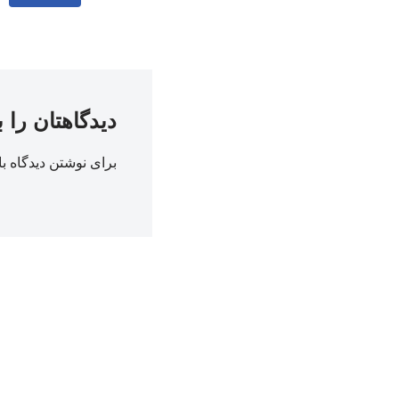
دیدگاهتان را 
برای نوشتن دیدگاه با