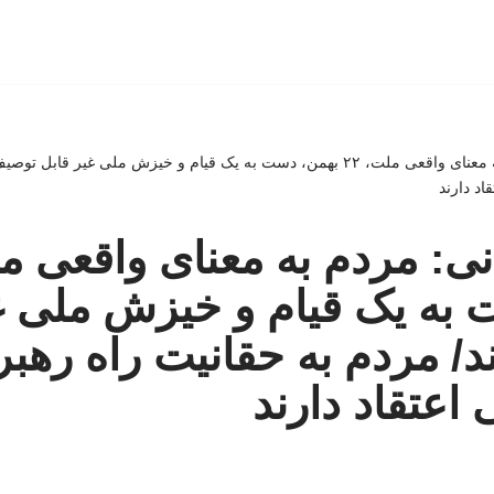
سردار جوانی: مردم به معنای واقعی ملت، ۲۲ بهمن، دست به یک قیام و خیزش ملی غ
د دارند
به یک قیام و خیزش ملی غ
/ مردم به حقانیت راه رهب
اعتقاد دارند