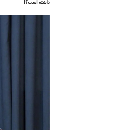
داشته است؟!