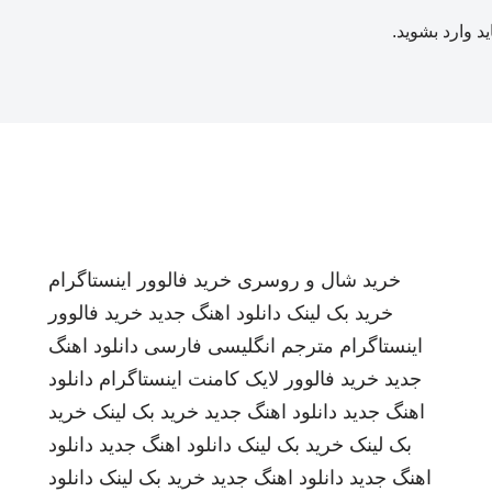
ید
وارد بشوید
.
خرید شال و روسری
خرید فالوور اینستاگرام
خرید بک لینک
دانلود اهنگ جدید
خرید فالوور
اینستاگرام
مترجم انگلیسی فارسی
دانلود اهنگ
جدید
خرید فالوور لایک کامنت اینستاگرام
دانلود
اهنگ جدید
دانلود اهنگ جدید
خرید بک لینک
خرید
بک لینک
خرید بک لینک
دانلود اهنگ جدید
دانلود
اهنگ جدید
دانلود اهنگ جدید
خرید بک لینک
دانلود