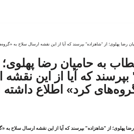
ان رضا پهلوی؛ از "شاهزاده" بپرسند که آیا از این نقشه ارسال سلاح به «گروه
طاب به حامیان رضا پهلوی؛ ا
بپرسند که آیا از این نقشه 
روه‌های کرد» اطلاع داشته
ضا پهلوی؛ از "شاهزاده" بپرسند که آیا از این نقشه ارسال سلاح به «گ