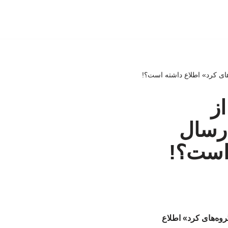
‌های کرد» اطلاع داشته است؟!
ز
ارسال
 است؟!
روه‌های کرد» اطلاع