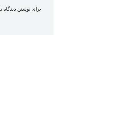
برای نوشتن دیدگاه با