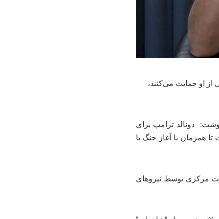
 از او حمایت می‌کنند،
وشت: دونالد ترامپ برای
ا همزمان با آغاز جنگ با
قدرت مرکزی توسط نیروهای