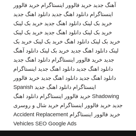
آهنگ جدید
خرید فالوور اینستاگرام
خرید فالوور
اینستاگرام
دانلود اهنگ جدید
دانلود اهنگ جدید
خرید بک لینک
دانلود اهنگ جدید
خرید بک لینک
خرید بک لینک
دانلود اهنگ جدید
خرید بک لینک
خرید بک لینک
دانلود اهنگ
خرید بک لینک
خرید بک
لینک
دانلود اهنگ جدید
خرید بک لینک
دانلود آهنگ
جدید
خرید فالوور اینستاگرام
دانلود اهنگ جدید
دانلود اهنگ جدید
دانلود اهنگ جدید
اینستاگرام
دانلود اهنگ جدید
دانلود اهنگ جدید
خرید فالوور
اینستاگرام
دانلود اهنگ جدید
Spanish
Shadowing
خرید فالوور اینستاگرام
دانلود اهنگ
جدید
خرید فالوور اینستاگرام
خرید شال و روسری
خرید فالوور اینستاگرام
Accident Replacement
Vehicles
SEO Google Ads