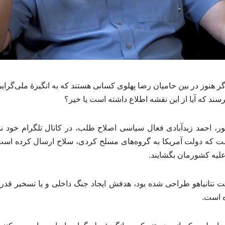
هنوز در بین حامیان رضا پهلوی کسانی هستند که به انگیزهٔ ملی‌گرایی
سند که آیا از این نقشه اطلاع داشته است یا خیر؟
ر، احمد زیدآبادی فعال سیاسی اصلاح طلب، در کانال تلگرام خود ن
ت که دولت آمریکا به گروه‌های مسلح کردی، سلاح ارسال کرده است ت
ی علیه کشورمان بگشایند.
دولت نتانیاهو طراحی شده بود، هدفش ایجاد جنگ داخلی و یا تسخیر 
ه است.