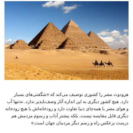
هرودوت مصر را کشوری توصیف می‌کند که «شگفتی‌های بسیار
دارد. هیچ کشور دیگری به این اندازه آثار وصف‌ناپذیر ندارد. نه‌تنها آب
و هوای مصر با همه‌جای دنیا تفاوت دارد و رودخانه‌اش با هیچ رودخانه
دیگری قابل مقایسه نیست، بلکه بیشتر آداب و رسوم مردمش هم
درست برعکس راه و رسم دیگر مردمان جهان است.»