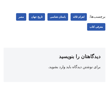
برچسب‌ها:
اهرام ثلاثه
باستان شناسی
تاریخ جهان
مصر
معرفی کتاب
دیدگاهتان را بنویسید
برای نوشتن دیدگاه باید
وارد بشوید
.