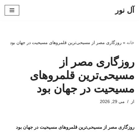
آل نور
پرش
به
محتوا
خانه
»
روزگاری مصر از مسیحی‌ترین قلمروهای مسیحیت در جهان بود
روزگاری مصر از
مسیحی‌ترین قلمروهای
مسیحیت در جهان بود
از
می 29, 2026
روزگاری مصر از مسیحی‌ترین قلمروهای مسیحیت در جهان بود