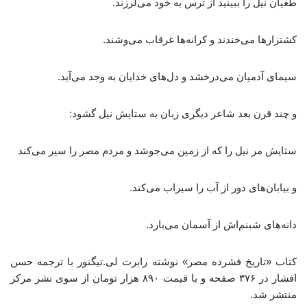
طغیان نیل را ببینید از ترس به خود می‌لرزند.
کشتزارها می‌خندند و کرانه‌ها غرقاب می‌وشند.
سیمای آدمیان می‌درخشد و دل‌های خدایان به وجد می‌آید.
و چند قرن بعد شاعر دیگری زبان به ستایش نیل گشود:
ستایش مر نیل را که از زمین می‌جوشد و مردم مصر را سیر می‌کند
و بیابان‌های دور از آب را سیراب می‌کند.
دانه‌های شبنم‌اش از آسمان می‌بارد.
کتاب «تاریخ فشرده مصر» نوشته رابرت لی.تیگنور با ترجمه حسن
افشار در ۳۷۶ صفحه و با قیمت ۸۹۰ هزار تومان از سوی نشر مرکز
منتشر شد.