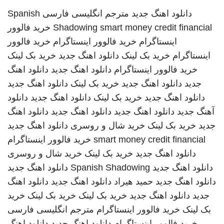
دانلود اهنگ جدید
مترجم انگلیسی فارسی
Spanish
smart money credit financial
Shadowing
خرید فالوور
اینستاگرام
خرید فالوور اینستاگرام
خرید فالوور
اینستاگرام
خرید بک لینک
دانلود اهنگ جدید
خرید بک لینک
خرید فالوور اینستاگرام
دانلود اهنگ جدید
دانلود اهنگ
جدید
دانلود اهنگ جدید
خرید بک لینک
دانلود اهنگ جدید
دانلود اهنگ جدید
خرید بک لینک
دانلود اهنگ جدید
دانلود
آهنگ جدید
دانلود اهنگ جدید
دانلود اهنگ جدید
دانلود اهنگ
جدید
خرید بک لینک
خرید شال و روسری
دانلود اهنگ جدید
smart money credit financial
خرید فالوور اینستاگرام
دانلود اهنگ جدید
خرید بک لینک
خرید شال و روسری
دانلود اهنگ جدید
Spanish Shadowing
دانلود اهنگ جدید
دانلود اهنگ جدید
حمید هیراد
دانلود اهنگ جدید
دانلود اهنگ
جدید
دانلود اهنگ جدید
خرید بک لینک
خرید بک لینک
خرید
بک لینک
خرید فالوور اینستاگرام
مترجم انگلیسی فارسی
خرید فالوور اینستاگرام
دانلود اهنگ جدید
دانلود اهنگ