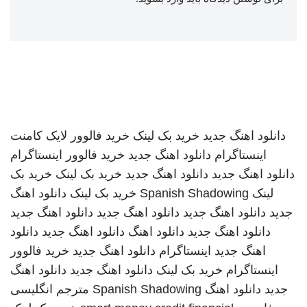
دانلود اهنگ جدید
خرید بک لینک
خرید فالوور لایک کامنت
اینستاگرام
دانلود اهنگ جدید
خرید فالوور اینستاگرام
دانلود اهنگ جدید
دانلود اهنگ جدید
خرید بک لینک
خرید بک
لینک
Spanish Shadowing
خرید بک لینک
دانلود اهنگ
جدید
دانلود اهنگ جدید
دانلود اهنگ جدید
دانلود اهنگ جدید
دانلود اهنگ جدید
دانلود اهنگ
دانلود اهنگ جدید
دانلود
اهنگ جدید
اینستاگرام
دانلود اهنگ جدید
خرید فالوور
اینستاگرام
خرید بک لینک
دانلود اهنگ جدید
دانلود اهنگ
جدید
دانلود اهنگ
Spanish Shadowing
مترجم انگلیسی