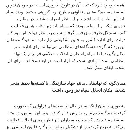
اهمیت وجود دارد که ثبت آن در تاریخ ضروری است؛ در جریان تدوین
اساسنامه، دیدگاه‌های متفاوتی مطرح بود. گروهی معتقد بودند سپاه
باید زیر نظر دولت باشد و بر این نظر اصرار داشتند. در مقابل،
عده‌ای دیگر بر این باور بودند که سپاه باید زیر نظر رهبری فعالیت
کند. استدلال طرفداران قرار گرفتن سپاه زیر نظر دولت این بود که
دولت برای اداره کشور به چنین تشکیلاتی نیاز دارد. اما دیدگاه مقابل
این بود که اگرچه دستگاه‌های انتظامی می‌توانند برای اداره امور
شکل بگیرند، اما سپاه پاسداران انقلاب اسلامی فراتر از یک نهاد
انتظامی است؛ نهادی است که قرار است در ابعاد مختلف، برای کل
انقلاب ایفای نقش کند.
همان‌گونه که نهادهایی مانند جهاد سازندگی یا کمیته‌ها بعدها منحل
شدند، امکان انحلال سپاه نیز وجود داشت
منصوری با بیان اینکه به هر حال، با بحث‌های فراوانی که صورت
گرفت، دیدگاه دوم مورد پذیرش قرار گرفت و بر این اساس، در متن
اساسنامه قید شد که سپاه پاسداران زیر نظر رهبری انقلاب فعالیت
می‌کند، تصریح کرد: پس از تشکیل مجلس خبرگان قانون اساسی نیز