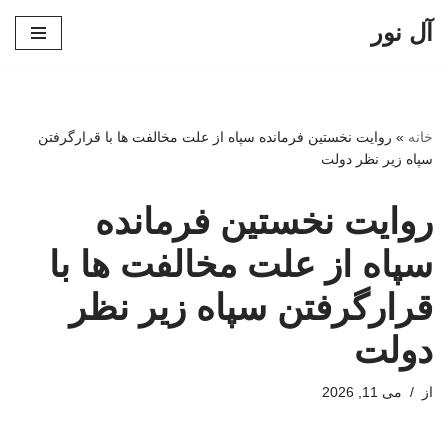
آل نور
پرش
به
محتوا
خانه
»
روایت نخستین فرمانده سپاه از علت مخالفت ها با قرارگرفتن
سپاه زیر نظر دولت
روایت نخستین فرمانده
سپاه از علت مخالفت ها با
قرارگرفتن سپاه زیر نظر
دولت
از
می 11, 2026