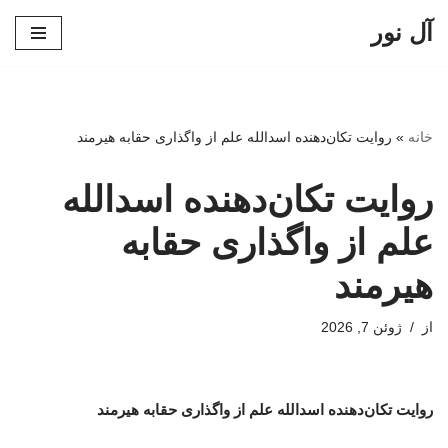
آل نور
پرش
به
محتوا
خانه
»
روایت تکان‌دهنده اسدالله علم از واگذاری حقابه هیرمند
روایت تکان‌دهنده اسدالله
علم از واگذاری حقابه
هیرمند
از
ژوئن 7, 2026
روایت تکان‌دهنده اسدالله علم از واگذاری حقابه هیرمند