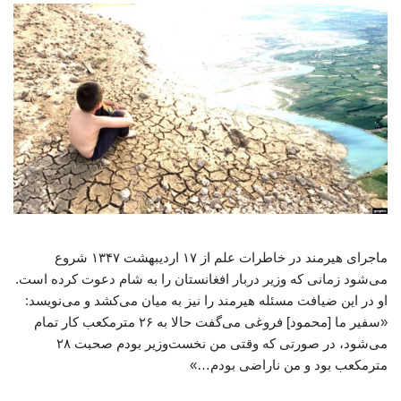
ماجرای هیرمند در خاطرات علم از ۱۷ اردیبهشت ۱۳۴۷ شروع
می‌شود زمانی که وزیر دربار افغانستان را به شام دعوت کرده است.
او در این ضیافت مسئله‌ هیرمند را نیز به میان می‌کشد و می‌نویسد:
«سفیر ما [محمود] فروغی می‌گفت حالا به ۲۶ مترمکعب کار تمام
می‌شود، در صورتی که وقتی من نخست‌وزیر بودم صحبت ۲۸
مترمکعب بود و من ناراضی بودم…»