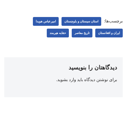
برچسب‌ها:
استان سیستان و بلوچستان
امیرعباس هویدا
ایران و افغانستان
تاریخ معاصر
حقابه هیرمند
دیدگاهتان را بنویسید
برای نوشتن دیدگاه باید
وارد بشوید
.