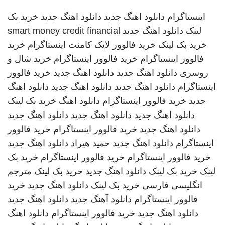
اینستاگرام
دانلود اهنگ جدید
دانلود اهنگ جدید
خرید بک
لینک
دانلود اهنگ جدید
smart money credit financial
خرید بک لینک
خرید فالوور لایک کامنت اینستاگرام
خرید
فالوور اینستاگرام
خرید فالوور اینستاگرام
خرید شال و
روسری
دانلود اهنگ جدید
دانلود اهنگ جدید
خرید فالوور
اینستاگرام
دانلود اهنگ جدید
دانلود اهنگ جدید
دانلود اهنگ
جدید
خرید فالوور اینستاگرام
دانلود اهنگ
خرید بک لینک
دانلود اهنگ جدید
دانلود اهنگ جدید
دانلود اهنگ جدید
دانلود اهنگ جدید
خرید فالوور اینستاگرام
خرید فالوور
اینستاگرام
دانلود اهنگ جدید
حمید هیراد
دانلود اهنگ جدید
خرید فالوور اینستاگرام
خرید فالوور اینستاگرام
خرید بک
لینک
خرید بک لینک
دانلود اهنگ جدید
خرید بک لینک
مترجم
انگلیسی فارسی
خرید بک لینک
دانلود اهنگ جدید
خرید
فالوور اینستاگرام
دانلود آهنگ جدید
دانلود اهنگ جدید
دانلود اهنگ جدید
خرید فالوور اینستاگرام
دانلود اهنگ