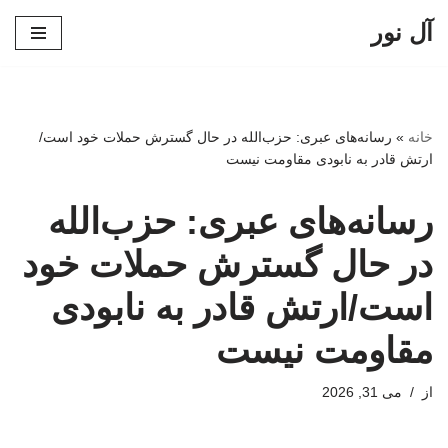
آل نور
پرش
به
محتوا
خانه
»
رسانه‌های عبری: حزب‌الله در حال گسترش حملات خود است/
ارتش قادر به نابودی مقاومت نیست
رسانه‌های عبری: حزب‌الله
در حال گسترش حملات خود
است/ارتش قادر به نابودی
مقاومت نیست
از
می 31, 2026