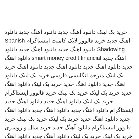
خرید بک لینک
دانلود آهنگ جدید
دانلود اهنگ جدید
دانلود
اهنگ جدید
خرید فالوور لایک کامنت اینستاگرام
Spanish
Shadowing
دانلود اهنگ جدید
دانلود اهنگ جدید
دانلود
اهنگ جدید
smart money credit financial
دانلود اهنگ
جدید
دانلود اهنگ جدید
دانلود اهنگ جدید
دانلود اهنگ
خرید
بک لینک
مترجم انگلیسی فارسی
خرید بک لینک
دانلود
اهنگ جدید
دانلود اهنگ جدید
خرید بک لینک
دانلود اهنگ
جدید
خرید بک لینک
خرید بک لینک
خرید فالوور اینستاگرام
خرید بک لینک
دانلود اهنگ جدید
دانلود اهنگ جدید
اینستاگرام
دانلود اهنگ جدید
دانلود اهنگ جدید
دانلود اهنگ
جدید
دانلود اهنگ جدید
خرید بک لینک
خرید بک لینک
خرید
فالوور اینستاگرام
دانلود آهنگ جدید
خرید شال و روسری
خرید بک لینک
خرید بک لینک
دانلود آهنگ جدید
دانلود اهنگ