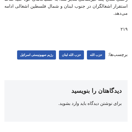
استقرار اشغالگران در جنوب لبنان و شمال فلسطین اشغالی ادامه
می‌دهد.
۲۱۹
برچسب‌ها:
حزب الله
حزب الله لبنان
رژیم صهیونیستی اسرائیل
دیدگاهتان را بنویسید
برای نوشتن دیدگاه باید
وارد بشوید
.