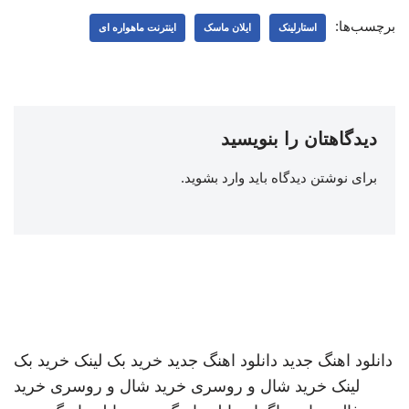
برچسب‌ها:
استارلینک
ایلان ماسک
اینترنت ماهواره ای
دیدگاهتان را بنویسید
برای نوشتن دیدگاه باید
وارد بشوید
.
دانلود اهنگ جدید
دانلود اهنگ جدید
خرید بک لینک
خرید بک
لینک
خرید شال و روسری
خرید شال و روسری
خرید