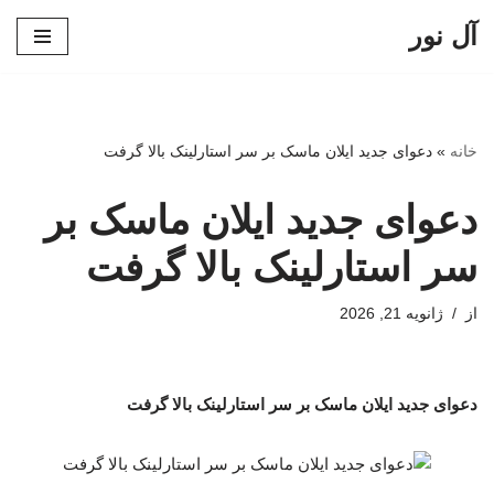
آل نور
پرش
به
محتوا
خانه
»
دعوای جدید ایلان ماسک بر سر استارلینک بالا گرفت
دعوای جدید ایلان ماسک بر
سر استارلینک بالا گرفت
از
ژانویه 21, 2026
دعوای جدید ایلان ماسک بر سر استارلینک بالا گرفت