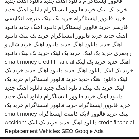
فالوور اینستاگرام
دانلود اهنگ جدید
دانلود اهنگ جدید
خرید بک لینک
خرید فالوور اینستاگرام
دانلود اهنگ جدید
خرید فالوور اینستاگرام
خرید بک لینک
مترجم انگلیسی
فارسی
خرید فالوور اینستاگرام
دانلود اهنگ جدید
دانلود
اهنگ جدید
خرید فالوور اینستاگرام
خرید بک لینک
دانلود
اهنگ جدید
دانلود اهنگ جدید
دانلود اهنگ
خرید شال و
روسری
خرید بک لینک
خرید بک لینک
خرید بک لینک
دانلود
اهنگ جدید
خرید بک لینک
smart money credit financial
خرید بک لینک
دانلود اهنگ جدید
دانلود اهنگ جدید
خرید بک
لینک
دانلود اهنگ جدید
خرید فالوور اینستاگرام
خرید بک
لینک
خرید بک لینک
دانلود اهنگ جدید
دانلود اهنگ جدید
دانلود اهنگ
خرید فالوور اینستاگرام
دانلود اهنگ جدید
خرید فالوور اینستاگرام
خرید فالوور اینستاگرام
خرید بک
لینک
خرید فالوور لایک کامنت اینستاگرام
smart money
credit financial
دانلود اهنگ جدید
خرید بک لینک
Accident
Replacement Vehicles
SEO Google Ads