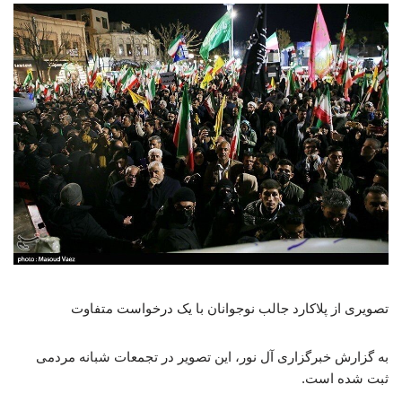
تصویری از پلاکارد جالب نوجوانان با یک درخواست متفاوت
به گزارش خبرگزاری آل نور، این تصویر در تجمعات شبانه مردمی
ثبت شده است.