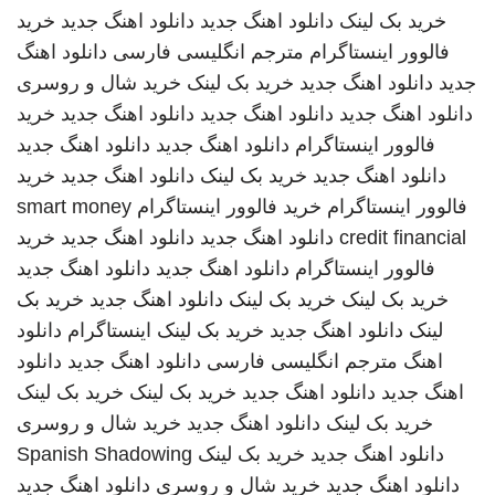
خرید بک لینک
دانلود اهنگ جدید
دانلود اهنگ جدید
خرید
فالوور اینستاگرام
مترجم انگلیسی فارسی
دانلود اهنگ
جدید
دانلود اهنگ جدید
خرید بک لینک
خرید شال و روسری
دانلود اهنگ جدید
دانلود اهنگ جدید
دانلود اهنگ جدید
خرید
فالوور اینستاگرام
دانلود اهنگ جدید
دانلود اهنگ جدید
دانلود اهنگ جدید
خرید بک لینک
دانلود اهنگ جدید
خرید
فالوور اینستاگرام
خرید فالوور اینستاگرام
smart money
credit financial
دانلود اهنگ جدید
دانلود اهنگ جدید
خرید
فالوور اینستاگرام
دانلود اهنگ جدید
دانلود اهنگ جدید
خرید بک لینک
خرید بک لینک
دانلود اهنگ جدید
خرید بک
لینک
دانلود اهنگ جدید
خرید بک لینک
اینستاگرام
دانلود
اهنگ
مترجم انگلیسی فارسی
دانلود اهنگ جدید
دانلود
اهنگ جدید
دانلود اهنگ جدید
خرید بک لینک
خرید بک لینک
خرید بک لینک
دانلود اهنگ جدید
خرید شال و روسری
دانلود اهنگ جدید
خرید بک لینک
Spanish Shadowing
دانلود اهنگ جدید
خرید شال و روسری
دانلود اهنگ جدید