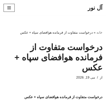
آل نور
پرش
به
محتوا
خانه
»
درخواست متفاوت از فرمانده هوافضای سپاه + عکس
درخواست متفاوت از
فرمانده هوافضای سپاه +
عکس
از
می 19, 2026
درخواست متفاوت از فرمانده هوافضای سپاه + عکس