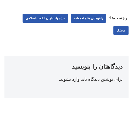
برچسب‌ها:
راهپیمایی ها و تجمعات
سپاه پاسداران انقلاب اسلامی
موشک
دیدگاهتان را بنویسید
برای نوشتن دیدگاه باید
وارد بشوید
.