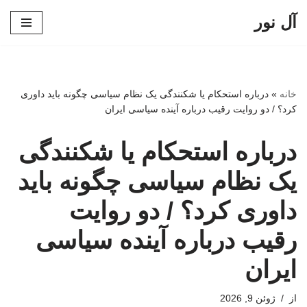
آل نور
پرش
به
محتوا
خانه
»
درباره استحکام یا شکنندگی یک نظام سیاسی چگونه باید داوری
کرد؟ / دو روایت رقیب درباره آینده سیاسی ایران
درباره استحکام یا شکنندگی
یک نظام سیاسی چگونه باید
داوری کرد؟ / دو روایت
رقیب درباره آینده سیاسی
ایران
از
ژوئن 9, 2026