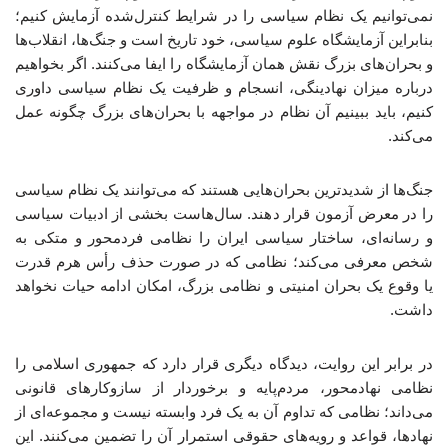
نمی‌توانیم یک نظام سیاسی را در شرایط کنترل‌شده آزمایش کنیم؛
بنابراین آزمایشگاه علوم‌ سیاسی، خود تاریخ است و جنگ‌ها، انقلاب‌ها
و بحران‌های بزرگ نقش همان آزمایشگاه را ایفا می‌کنند. اگر بخواهیم
درباره میزان نهادینگی، انسجام و ظرفیت یک نظام سیاسی داوری
کنیم، باید ببینیم آن نظام در مواجهه با بحران‌های بزرگ چگونه عمل
می‌کند.
جنگ‌ها از شدیدترین بحران‌هایی هستند که می‌توانند یک نظام سیاسی
را در معرض آزمون قرار دهند. سال‌هاست بخشی از ادبیات سیاسی
و رسانه‌ای، ساختار سیاسی ایران را نظامی فردمحور و متکی به
شخص معرفی می‌کند؛ نظامی که در صورت حذف رأس هرم قدرت
یا وقوع یک بحران امنیتی و نظامی بزرگ، امکان ادامه حیات نخواهد
داشت.
در برابر این روایت، دیدگاه دیگری قرار دارد که جمهوری اسلامی را
نظامی نهادمحور، مردم‌پایه و برخوردار از سازوکارهای قانونی
می‌داند؛ نظامی که تداوم آن به یک فرد وابسته نیست و مجموعه‌ای از
نهادها، قواعد و رویه‌های حقوقی استمرار آن را تضمین می‌کنند. این