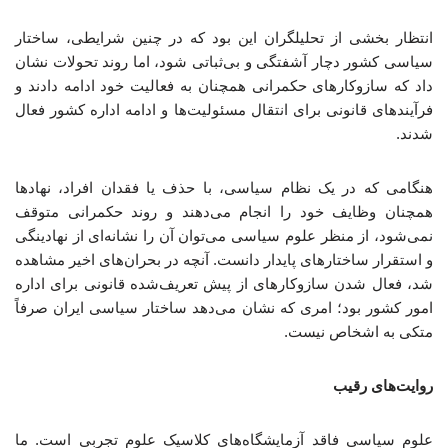
انتظار بخشی از تحلیلگران این بود که در چنین شرایطی، ساختار
سیاسی کشور دچار آشفتگی و بی‌ثباتی شود، اما روند تحولات نشان
داد که سازوکارهای حکمرانی همچنان به فعالیت خود ادامه دادند و
فرآیندهای قانونی برای انتقال مسئولیت‌ها و ادامه اداره کشور فعال
شدند.
هنگامی که در یک نظام سیاسی، با حذف یا فقدان افراد، نهادها
همچنان وظایف خود را انجام می‌دهند و روند حکمرانی متوقف
نمی‌شود، از منظر علوم سیاسی می‌توان آن را نشانه‌ای از نهادینگی
و استقرار ساختارهای پایدار دانست. آنچه در بحران‌های اخیر مشاهده
شد، فعال شدن سازوکارهای از پیش تعریف‌شده قانونی برای اداره
امور کشور بود؛ امری که نشان می‌دهد ساختار سیاسی ایران صرفاً
متکی به اشخاص نیست.
روایت‌های رقیب
علوم ‌سیاسی فاقد آزمایشگاه‌های کلاسیک علوم تجربی است. ما