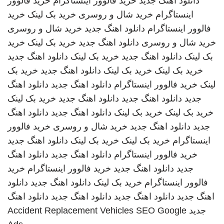
دانلود اهنگ جدید
خرید فالوور اینستاگرام
خرید فالوور
اینستاگرام
خرید شال و روسری
خرید بک لینک
خرید
فالوور اینستاگرام
دانلود اهنگ جدید
خرید شال و روسری
خرید شال و روسری
دانلود اهنگ جدید
خرید بک لینک
خرید
بک لینک
دانلود اهنگ جدید
خرید بک لینک
دانلود اهنگ جدید
خرید بک لینک
خرید بک لینک
دانلود اهنگ جدید
خرید بک
لینک
خرید فالوور اینستاگرام
دانلود اهنگ جدید
دانلود اهنگ
جدید
دانلود اهنگ جدید
دانلود اهنگ جدید
خرید بک لینک
خرید بک لینک
خرید بک لینک
دانلود اهنگ جدید
دانلود اهنگ
جدید
دانلود اهنگ جدید
خرید شال و روسری
خرید فالوور
اینستاگرام
خرید بک لینک
خرید بک لینک
دانلود اهنگ جدید
خرید فالوور اینستاگرام
دانلود اهنگ جدید
دانلود اهنگ
جدید
دانلود اهنگ جدید
خرید فالوور اینستاگرام
خرید
فالوور اینستاگرام
خرید بک لینک
دانلود اهنگ جدید
دانلود
اهنگ جدید
دانلود اهنگ جدید
دانلود اهنگ جدید
دانلود اهنگ
جدید
SEO Google
Accident Replacement Vehicles