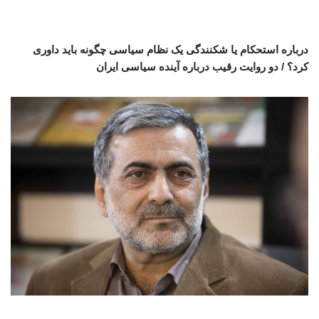
درباره استحکام یا شکنندگی یک نظام سیاسی چگونه باید داوری
کرد؟ / دو روایت رقیب درباره آینده سیاسی ایران