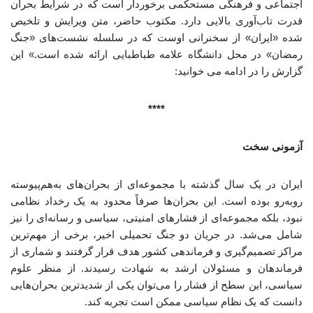
اجتماعی و فرهنگی مستحکمی برخوردار است که در شرایط بحران
قدرت تاب‌آوری بالایی دارد. مکتوب حاضر، متن ویرایش و تلخیص
شده «ایران» از سخنرانی اوست که در سلسله نشست‌های «جنگ
رمضان» در محل دانشگاه علامه طباطبایی ارائه شده است.» این
گزارش را در ادامه می خوانید:
****
آزمونی سخت
ایران در یک سال گذشته با مجموعه‌ای از بحران‌های به‌هم‌پیوسته
روبه‌رو بوده است. این بحران‌ها صرفاً محدود به یک رخداد نظامی
نبود، بلکه مجموعه‌ای از فشارهای امنیتی، سیاسی و رسانه‌ای را نیز
شامل می‌شد. در جریان دو جنگ تحمیلی اخیر، برخی از مهم‌ترین
مراکز تصمیم‌گیری و فرماندهی کشور هدف قرار گرفتند و شماری از
فرماندهان و مسئولان ارشد به شهادت رسیدند. از منظر علوم
سیاسی، این سطح از فشار را می‌توان یکی از شدیدترین بحران‌هایی
دانست که یک نظام سیاسی ممکن است تجربه کند.