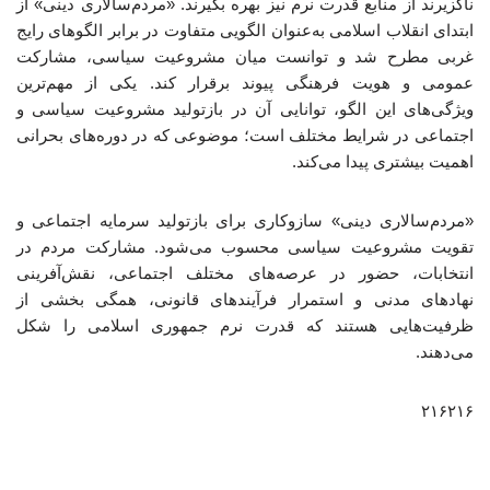
ناگزیرند از منابع قدرت نرم نیز بهره بگیرند. «مردم‌سالاری دینی» از
ابتدای انقلاب اسلامی به‌عنوان الگویی متفاوت در برابر الگوهای رایج
غربی مطرح شد و توانست میان مشروعیت سیاسی، مشارکت
عمومی و هویت فرهنگی پیوند برقرار کند. یکی از مهم‌ترین
ویژگی‌های این الگو، توانایی آن در بازتولید مشروعیت سیاسی و
اجتماعی در شرایط مختلف است؛ موضوعی که در دوره‌های بحرانی
اهمیت بیشتری پیدا می‌کند.
«مردم‌سالاری دینی» سازوکاری برای بازتولید سرمایه اجتماعی و
تقویت مشروعیت سیاسی محسوب می‌شود. مشارکت مردم در
انتخابات، حضور در عرصه‌های مختلف اجتماعی، نقش‌آفرینی
نهادهای مدنی و استمرار فرآیندهای قانونی، همگی بخشی از
ظرفیت‌هایی هستند که قدرت نرم جمهوری اسلامی را شکل
می‌دهند.
۲۱۶۲۱۶