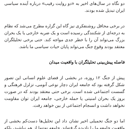
دو نگاه در سال‌های اخیر به «دو روایت رقیب» درباره آینده سیاسی
ایران تبدیل شده بودند.
در برخی محافل روشنفکری نیز گاه این گزاره مطرح می‌شد که نظام
به درجه‌ای از شکنندگی رسیده است و یک ضربه خارجی یا یک بحران
بزرگ می‌تواند آن را با خطر جدی مواجه کند. حتی برخی تحلیلگران
معتقد بودند وقوع جنگ می‌تواند پایان حیات سیاسی ما باشد.
فاصله پیش‌بینی تحلیلگران با واقعیت میدان
پیش از جنگ ۱۲ ‌روزه، در بخشی از فضای علوم ‌انسانی این تصور
شکل گرفته بود که جامعه ایران دچار نوعی آنومی، تزلزل فرهنگی و
گسست اجتماعی شده است. برخی حتی معتقد بودند که در صورت
بروز یک بحران امنیتی یا حمله خارجی، جامعه ایران توان مقاومت
نخواهد داشت و انسجام اجتماعی از بین خواهد رفت.
اما دو جنگ تحمیلی اخیر نشان داد این تحلیل‌ها دست‌کم بخشی از
واقعیت جامعه ما را نادیده گرفته‌اند. جامعه نه‌تنها از هم نپاشید، بلکه