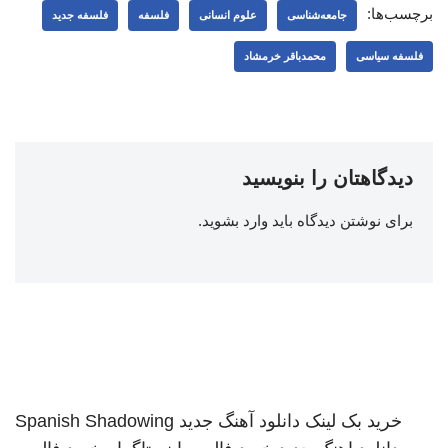
برچسب‌ها:
جامعه‌شناسی
علوم انسانی
فلسفه
فلسفه جدید
فلسفه سیاسی
محمدباقر خرمشاد
دیدگاهتان را بنویسید
برای نوشتن دیدگاه باید
وارد بشوید
.
خرید بک لینک
دانلود آهنگ جدید
Spanish Shadowing