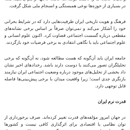
در بسیاری از حوزه‌ها نوعی همبستگی و انسجام ملی شکل گرفت.
فرهنگ و هویت تاریخی ایران ظرفیت‌هایی دارد که در شرایط بحرانی
خود را آشکار می‌کند و نمی‌توان صرفاً بر اساس برخی نشانه‌های
مقطعی درباره گسست اجتماعی قضاوت کرد. اکنون علوم انسانی و
علوم اجتماعی باید با نگاهی انتقادی به برخی فرضیات خود بازگردند.
جامعه ایران باید آن‌گونه که هست مطالعه شود، نه آن‌گونه که برخی
تحلیلگران تصور می‌کنند یا دوست دارند باشد. رخدادهای اخیر نشان
داد بخشی از تحلیل‌های موجود درباره وضعیت اجتماعی ایران نیازمند
بازنگری جدی است؛ زیرا واقعیت میدان با برخی پیش‌بینی‌ها فاصله
قابل توجهی دارد.
قدرت نرم ایران
در جهان امروز مؤلفه‌های قدرت تغییر کرده‌اند. صرف برخورداری از
توان نظامی یا اقتصادی برای اثرگذاری کافی نیست و کشورها