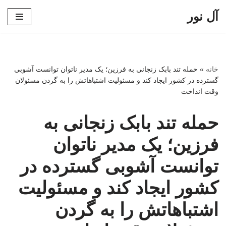
آل نور
پرش
به
محتوا
خانه
»
حمله تند بابک زنجانی به فرزین؛ یک مدیر ناتوان توانست آشوبی
گسترده در کشور ایجاد کند و مسئولیت اشتباهاتش را به گردن مسئولان
وقت انداخت
حمله تند بابک زنجانی به
فرزین؛ یک مدیر ناتوان
توانست آشوبی گسترده در
کشور ایجاد کند و مسئولیت
اشتباهاتش را به گردن