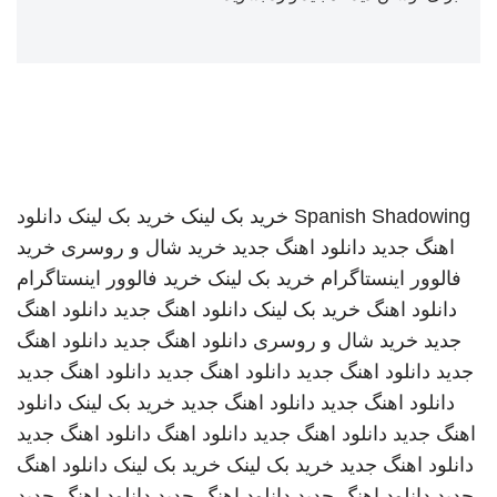
Spanish Shadowing
خرید بک لینک
خرید بک لینک
دانلود
اهنگ جدید
دانلود اهنگ جدید
خرید شال و روسری
خرید
فالوور اینستاگرام
خرید بک لینک
خرید فالوور اینستاگرام
دانلود اهنگ
خرید بک لینک
دانلود اهنگ جدید
دانلود اهنگ
جدید
خرید شال و روسری
دانلود اهنگ جدید
دانلود اهنگ
جدید
دانلود اهنگ جدید
دانلود اهنگ جدید
دانلود اهنگ جدید
دانلود اهنگ جدید
دانلود اهنگ جدید
خرید بک لینک
دانلود
اهنگ جدید
دانلود اهنگ جدید
دانلود اهنگ
دانلود اهنگ جدید
دانلود اهنگ جدید
خرید بک لینک
خرید بک لینک
دانلود اهنگ
جدید
دانلود اهنگ جدید
دانلود اهنگ جدید
دانلود اهنگ جدید