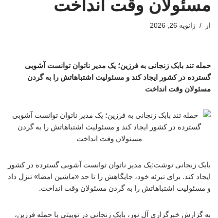
مسئولان وقت انداخت
از
ژانویه 26, 2026
حمله تند بابک زنجانی به فرزین؛ یک مدیر ناتوان توانست آشوبی
گسترده در کشور ایجاد کند و مسئولیت اشتباهاتش را به گردن
مسئولان وقت انداخت
بابک زنجانی نوشت:یک مدیر ناتوان توانست آشوبی گسترده در کشور
ایجاد کند. ‌برای تبرئه خود، جایگاهش را تا حد «ماشین امضا» تنزل داد
و مسئولیت اشتباهاتش را به گردن مسئولان وقت انداخت.
به گزارش خبرگزاری آل نور، بابک زنجانی در توییتی با حمله فرزین،