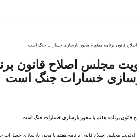
صلاح قانون برنامه هفتم با محور بازسازی خسارات جنگ است
ویت مجلس اصلاح قانون برنا
ازسازی خسارات جنگ است
ح قانون برنامه هفتم با محور بازسازی خسارات جنگ است