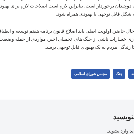
دوچندان برخوردار است، بنابراین لازم است اصلاحات لازم برای بهبو
 شکل قابل توجهی با بهبودی همراه شود.
ال حاضر، اولویت اصلی باید اصلاح قانون برنامه هفتم توسعه و انطبا
سازی خسارات ناشی از جنگ های تحمیلی اخیر، مواردی از جمله وضعی
ا زندگی مردم به یک بهبودی قابل توجهی برسد.
ه
جنگ
مجلس شورای اسلامی
بنویسید
ید
وارد بشوید
.