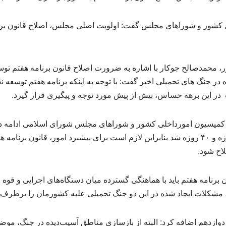
کشور و شوراهای مجلس گفت: اولویت اصلی مجلس، اصلاح قانون برنا
، محمدصالح جوکار با اشاره به ضرورت اصلاح قانون برنامه هفتم توس
در جنگ های تحمیلی اخیر گفت: با توجه به اینکه برنامه هفتم توسعه 
این برهه حساس، بیش از پیش مورد توجه و پیگیری قرار گیرد.
 کمیسیون امورداخلی کشور و شوراهای مجلس شورای اسلامی ادامه د
اخیر متحمل دو جنگ ۱۲ روزه و ۴۰ روزه شد بنابراین لازم است برای پیشبرد امور، قانون ب
اح شود.
ن برنامه هفتم باید با هماهنگی گسترده میان دستگاه‌های اجرایی و قوه م
 مشکلات ایجاد شده در این دو جنگ تحمیلی علیه کشورمان را برطرف
 دوازدهم اضافه کرد: البته از بازسازی مناطق آسیب‌دیده در جنگ، مو