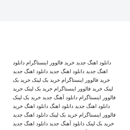
دانلود اهنگ جدید
خرید فالوور اینستاگرام
دانلود
اهنگ جدید
دانلود اهنگ جدید
دانلود اهنگ جدید
خرید فالوور اینستاگرام
خرید بک لینک
خرید بک
لینک
خرید فالوور اینستاگرام
خرید بک لینک
خرید
فالوور اینستاگرام
دانلود آهنگ جدید
خرید بک لینک
دانلود اهنگ جدید
دانلود اهنگ
دانلود اهنگ
خرید
فالوور اینستاگرام
خرید بک لینک
دانلود اهنگ جدید
خرید بک لینک
دانلود آهنگ جدید
دانلود اهنگ جدید