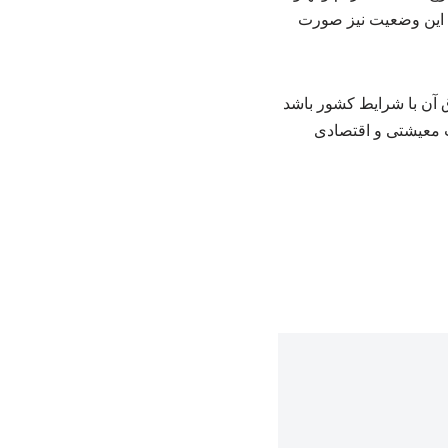
د این وضعیت نیز صورت
ق آن با شرایط کشور باشد
ت معیشتی و اقتصادی