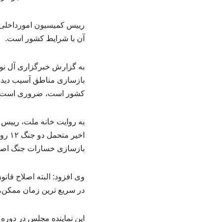
رییس کمیسیون امورداخلی 
آن با شرایط کشور است.
به گزارش خبرگزاری آل نور
بازسازی مناطق آسیب دیده 
کشور است، ضروری است در 
به روایت خانه ملت، رییس
بازسازی خسارات جنگ اصل
وی افزود: البته اصلاح قانو
در سریع ترین زمان ممکن،
این نماینده مجلس در دوره