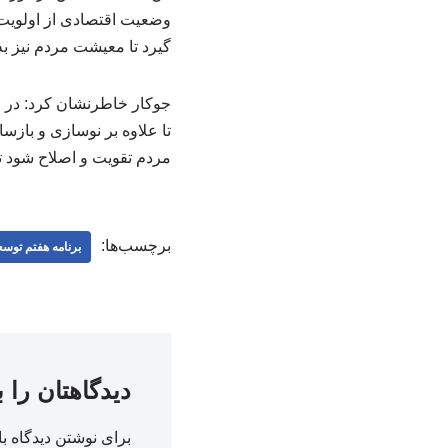
وضعیت اقتصادی از اولویت 
گیرد تا معیشت مردم نیز به
جوکار خاطرنشان کرد: در ح
تا علاوه بر نوسازی و باز
مردم تقویت و اصلاح شود ت
برچسب‌ها:
برنامه هفتم توسع
دیدگاهتان را 
برای نوشتن دیدگاه با